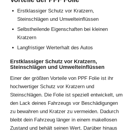
Erstklassiger Schutz vor Kratzern,
Steinschlägen und Umwelteinflüssen
Selbstheilende Eigenschaften bei kleinen
Kratzern
Langfristiger Werterhalt des Autos
Erstklassiger Schutz vor Kratzern,
Steinschlägen und Umwelteinflüssen
Einer der größten Vorteile von PPF Folie ist ihr
hochwertiger Schutz vor Kratzern und
Steinschlägen. Die Folie ist speziell entwickelt, um
den Lack deines Fahrzeugs vor Beschädigungen
zu bewahren und Kratzer zu vermeiden. Dadurch
bleibt dein Fahrzeug länger in einem makellosen
Zustand und behält seinen Wert. Darüber hinaus