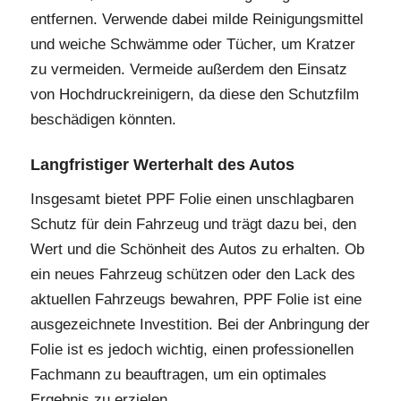
entfernen. Verwende dabei milde Reinigungsmittel
und weiche Schwämme oder Tücher, um Kratzer
zu vermeiden. Vermeide außerdem den Einsatz
von Hochdruckreinigern, da diese den Schutzfilm
beschädigen könnten.
Langfristiger Werterhalt des Autos
Insgesamt bietet PPF Folie einen unschlagbaren
Schutz für dein Fahrzeug und trägt dazu bei, den
Wert und die Schönheit des Autos zu erhalten. Ob
ein neues Fahrzeug schützen oder den Lack des
aktuellen Fahrzeugs bewahren, PPF Folie ist eine
ausgezeichnete Investition. Bei der Anbringung der
Folie ist es jedoch wichtig, einen professionellen
Fachmann zu beauftragen, um ein optimales
Ergebnis zu erzielen.