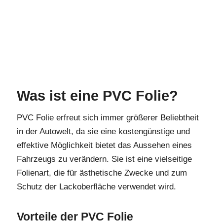
Was ist eine PVC Folie?
PVC Folie erfreut sich immer größerer Beliebtheit
in der Autowelt, da sie eine kostengünstige und
effektive Möglichkeit bietet das Aussehen eines
Fahrzeugs zu verändern. Sie ist eine vielseitige
Folienart, die für ästhetische Zwecke und zum
Schutz der Lackoberfläche verwendet wird.
Vorteile der PVC Folie