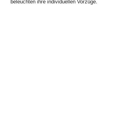
beleuchten ihre individuellen Vorzüge.