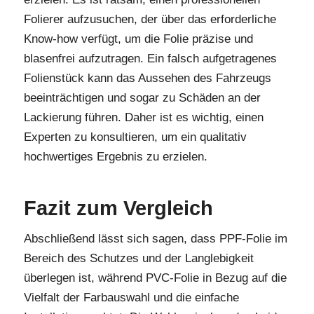
Folierer aufzusuchen, der über das erforderliche
Know-how verfügt, um die Folie präzise und
blasenfrei aufzutragen. Ein falsch aufgetragenes
Folienstück kann das Aussehen des Fahrzeugs
beeinträchtigen und sogar zu Schäden an der
Lackierung führen. Daher ist es wichtig, einen
Experten zu konsultieren, um ein qualitativ
hochwertiges Ergebnis zu erzielen.
Fazit zum Vergleich
Abschließend lässt sich sagen, dass PPF-Folie im
Bereich des Schutzes und der Langlebigkeit
überlegen ist, während PVC-Folie in Bezug auf die
Vielfalt der Farbauswahl und die einfache