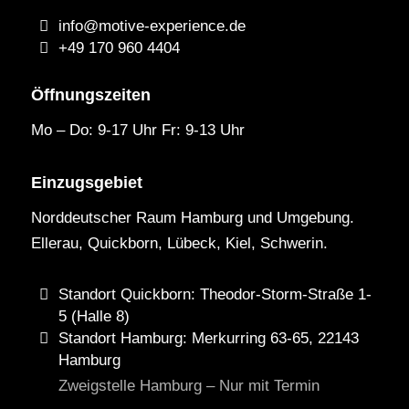
info@motive-experience.de
+49 170 960 4404
Öffnungszeiten
Mo – Do: 9-17 Uhr Fr: 9-13 Uhr
Einzugsgebiet
Norddeutscher Raum Hamburg und Umgebung.
Ellerau, Quickborn, Lübeck, Kiel, Schwerin.
Standort Quickborn: Theodor-Storm-Straße 1-
5 (Halle 8)
Standort Hamburg: Merkurring 63-65, 22143
Hamburg
Zweigstelle Hamburg – Nur mit Termin