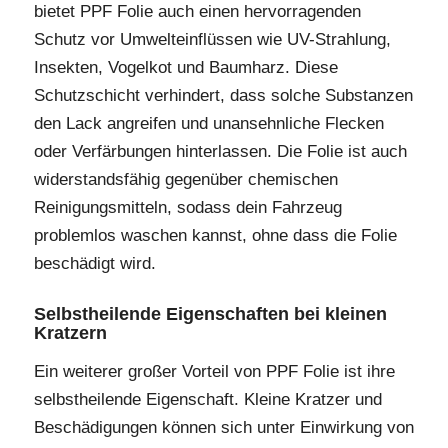
bietet PPF Folie auch einen hervorragenden
Schutz vor Umwelteinflüssen wie UV-Strahlung,
Insekten, Vogelkot und Baumharz. Diese
Schutzschicht verhindert, dass solche Substanzen
den Lack angreifen und unansehnliche Flecken
oder Verfärbungen hinterlassen. Die Folie ist auch
widerstandsfähig gegenüber chemischen
Reinigungsmitteln, sodass dein Fahrzeug
problemlos waschen kannst, ohne dass die Folie
beschädigt wird.
Selbstheilende Eigenschaften bei kleinen
Kratzern
Ein weiterer großer Vorteil von PPF Folie ist ihre
selbstheilende Eigenschaft. Kleine Kratzer und
Beschädigungen können sich unter Einwirkung von