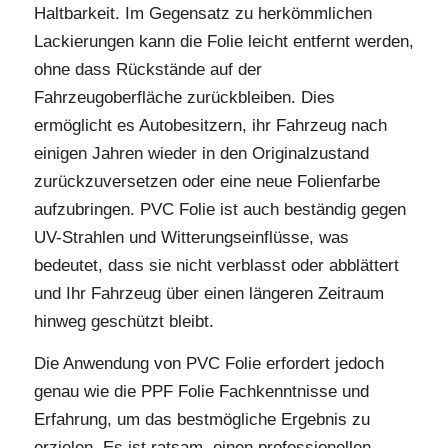
Haltbarkeit. Im Gegensatz zu herkömmlichen
Lackierungen kann die Folie leicht entfernt werden,
ohne dass Rückstände auf der
Fahrzeugoberfläche zurückbleiben. Dies
ermöglicht es Autobesitzern, ihr Fahrzeug nach
einigen Jahren wieder in den Originalzustand
zurückzuversetzen oder eine neue Folienfarbe
aufzubringen. PVC Folie ist auch beständig gegen
UV-Strahlen und Witterungseinflüsse, was
bedeutet, dass sie nicht verblasst oder abblättert
und Ihr Fahrzeug über einen längeren Zeitraum
hinweg geschützt bleibt.
Die Anwendung von PVC Folie erfordert jedoch
genau wie die PPF Folie Fachkenntnisse und
Erfahrung, um das bestmögliche Ergebnis zu
erzielen. Es ist ratsam, einen professionellen