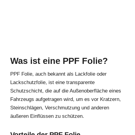
Was ist eine PPF Folie?
PPF Folie, auch bekannt als Lackfolie oder
Lackschutzfolie, ist eine transparente
Schutzschicht, die auf die Außenoberfläche eines
Fahrzeugs aufgetragen wird, um es vor Kratzern,
Steinschlägen, Verschmutzung und anderen
äußeren Einflüssen zu schützen.
Vorteile der PPF Folie