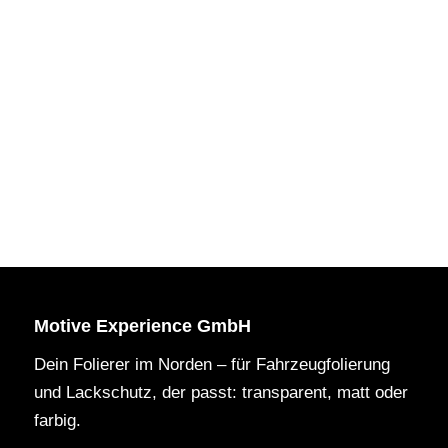
Motive Experience GmbH
Dein Folierer im Norden – für Fahrzeugfolierung
und Lackschutz, der passt: transparent, matt oder
farbig.