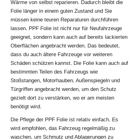
Wärme von selbst reparieren. Dadurch bleibt die
Folie länger in einem guten Zustand und Sie
müssen keine teuren Reparaturen durchführen
lassen. PPF Folie ist nicht nur für Neufahrzeuge
geeignet, sondern kann auch auf bereits lackierten
Oberflächen angebracht werden. Das bedeutet,
dass du auch ältere Fahrzeuge vor weiteren
Schäden schützen kannst. Die Folie kann auch auf
bestimmten Teilen des Fahrzeugs wie
Stoßstangen, Motorhauben, Außenspiegeln und
Türgriffen angebracht werden, um den Schutz
gezielt dort zu verstärken, wo er am meisten
benötigt wird.
Die Pflege der PPF Folie ist relativ einfach. Es
wird empfohlen, das Fahrzeug regelmäßig zu
waschen, um Schmutz und Ablagerungen zu