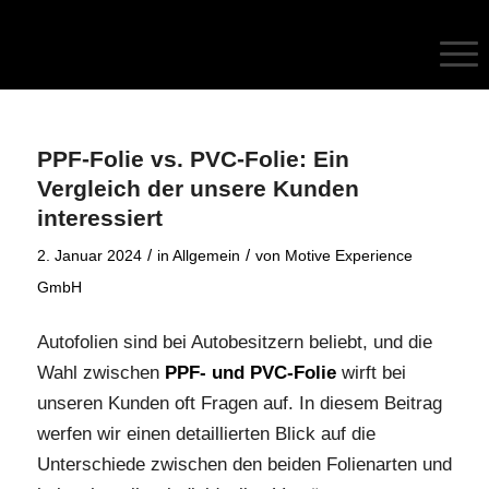
PPF-Folie vs. PVC-Folie: Ein
Vergleich der unsere Kunden
interessiert
/
/
2. Januar 2024
in
Allgemein
von
Motive Experience
GmbH
Autofolien sind bei Autobesitzern beliebt, und die
Wahl zwischen
PPF- und PVC-Folie
wirft bei
unseren Kunden oft Fragen auf. In diesem Beitrag
werfen wir einen detaillierten Blick auf die
Unterschiede zwischen den beiden Folienarten und