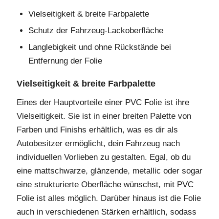
Vielseitigkeit & breite Farbpalette
Schutz der Fahrzeug-Lackoberfläche
Langlebigkeit und ohne Rückstände bei
Entfernung der Folie
Vielseitigkeit & breite Farbpalette
Eines der Hauptvorteile einer PVC Folie ist ihre
Vielseitigkeit. Sie ist in einer breiten Palette von
Farben und Finishs erhältlich, was es dir als
Autobesitzer ermöglicht, dein Fahrzeug nach
individuellen Vorlieben zu gestalten. Egal, ob du
eine mattschwarze, glänzende, metallic oder sogar
eine strukturierte Oberfläche wünschst, mit PVC
Folie ist alles möglich. Darüber hinaus ist die Folie
auch in verschiedenen Stärken erhältlich, sodass