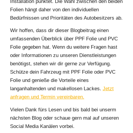
Installation punktet. Die Wahl zwischen den beiden
Folien hängt daher von den individuellen
Bedürfnissen und Prioritäten des Autobesitzers ab.
Wir hoffen, dass dir dieser Blogbeitrag einen
umfassenden Überblick über PPF Folie und PVC
Folie gegeben hat. Wenn du weitere Fragen hast
oder Informationen zu unseren Dienstleistungen
benötigst, stehen wir dir gerne zur Verfügung.
Schütze dein Fahrzeug mit PPF Folie oder PVC
Folie und genieße die Vorteile eines
langanhaltenden und makellosen Lackes.
Jetzt
anfragen und Termin vereinbaren.
Vielen Dank fürs Lesen und bis bald bei unserm
nächsten Blog oder schaue gern mal auf unseren
Social Media Kanälen vorbei.