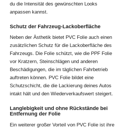
du die Intensität des gewünschten Looks
anpassen kannst.
Schutz der Fahrzeug-Lackoberfläche
Neben der Ästhetik bietet PVC Folie auch einen
zusätzlichen Schutz für die Lackoberfläche des
Fahrzeugs. Die Folie schützt, wie die PPF Folie
vor Kratzern, Steinschlägen und anderen
Beschädigungen, die im täglichen Fahrbetrieb
auftreten können. PVC Folie bildet eine
Schutzschicht, die die Lackierung deines Autos
intakt hält und den Wiederverkaufswert steigert.
Langlebigkeit und ohne Rückstände bei
Entfernung der Folie
Ein weiterer großer Vorteil von PVC Folie ist ihre