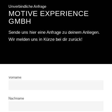
Unverbindliche Anfrage
MOTIVE EXPERIENCE
GMBH
Sende uns hier eine Anfrage zu deinem Anliegen.
Wir melden uns in Kürze bei dir zurück!
Vorname
Nachname