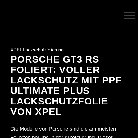
XPEL Lackschutzfolierung
PORSCHE GT3 RS
FOLIERT: VOLLER
LACKSCHUTZ MIT PPF
ULTIMATE PLUS
LACKSCHUTZFOLIE
VON XPEL
Die Modelle von Porsche sind die am meisten
Folierten bei uns in der Autofolierung. Dieser