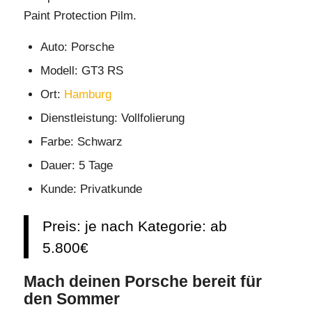
Paint Protection Pilm.
Auto: Porsche
Modell: GT3 RS
Ort:
Hamburg
Dienstleistung: Vollfolierung
Farbe: Schwarz
Dauer: 5 Tage
Kunde: Privatkunde
Preis: je nach Kategorie: ab
5.800€
Mach deinen Porsche bereit für
den Sommer