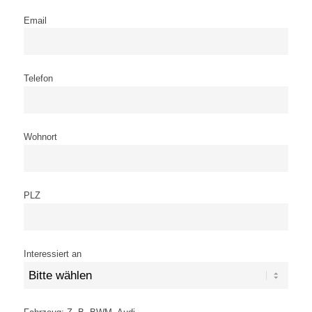
Email
Telefon
Wohnort
PLZ
Interessiert an