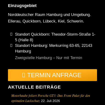
Einzugsgebiet
Norddeutscher Raum Hamburg und Umgebung.
Ellerau, Quickborn, Lübeck, Kiel, Schwerin.
Standort Quickborn: Theodor-Storm-Straße 1-
5 (Halle 8)
Standort Hamburg: Merkurring 63-65, 22143
Hamburg
Zweigstelle Hamburg – Nur mit Termin
TERMIN ANFRAGE
AKTUELLE BEITRÄGE
Motorhaube foliert Porsche GT3: Das Front Paket für den
optimalen Lackschutz
22. Juli 2026