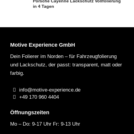
Porsche Cayenne Lackschutz Vollfolierung
in 4 Tagen
Motive Experience GmbH
Dein Folierer im Norden – für Fahrzeugfolierung
und Lackschutz, der passt: transparent, matt oder
farbig.
info@motive-experience.de
+49 170 960 4404
Öffnungszeiten
Mo – Do: 9-17 Uhr Fr: 9-13 Uhr