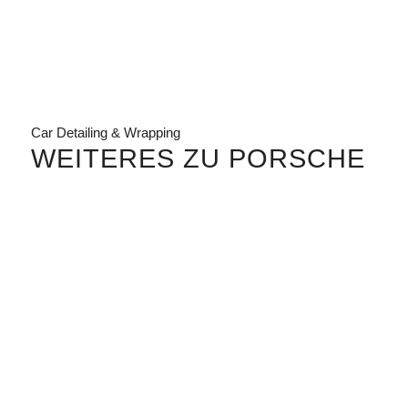
Car Detailing & Wrapping
WEITERES ZU PORSCHE