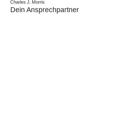
Charles J. Morris
Dein Ansprechpartner