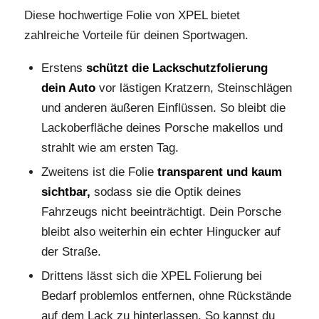
Diese hochwertige Folie von XPEL bietet
zahlreiche Vorteile für deinen Sportwagen.
Erstens
schützt die Lackschutzfolierung
dein Auto
vor lästigen Kratzern, Steinschlägen
und anderen äußeren Einflüssen. So bleibt die
Lackoberfläche deines Porsche makellos und
strahlt wie am ersten Tag.
Zweitens ist die Folie
transparent und kaum
sichtbar,
sodass sie die Optik deines
Fahrzeugs nicht beeinträchtigt. Dein Porsche
bleibt also weiterhin ein echter Hingucker auf
der Straße.
Drittens lässt sich die XPEL Folierung bei
Bedarf problemlos entfernen, ohne Rückstände
auf dem Lack zu hinterlassen. So kannst du