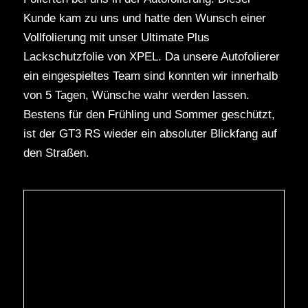
Kunde kam zu uns und hatte den Wunsch einer
Vollfolierung mit unser Ultimate Plus
Lackschutzfolie von XPEL. Da unsere Autofolierer
ein eingespieltes Team sind konnten wir innerhalb
von 5 Tagen, Wünsche wahr werden lassen.
Bestens für den Frühling und Sommer geschützt,
ist der GT3 RS wieder ein absoluter Blickfang auf
den Straßen.