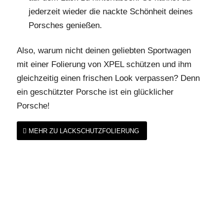
jederzeit wieder die nackte Schönheit deines
Porsches genießen.
Also, warum nicht deinen geliebten Sportwagen
mit einer Folierung von XPEL schützen und ihm
gleichzeitig einen frischen Look verpassen? Denn
ein geschützter Porsche ist ein glücklicher
Porsche!
MEHR ZU LACKSCHUTZFOLIERUNG