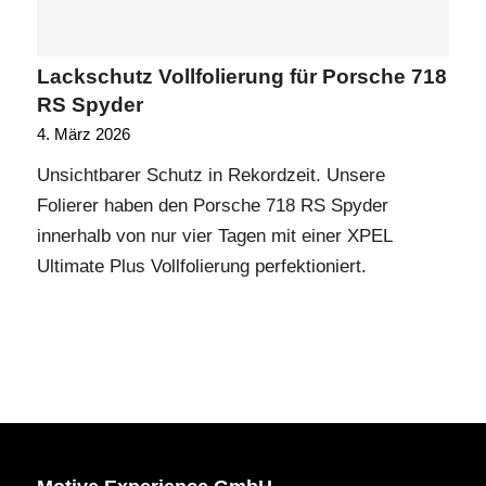
Lackschutz Vollfolierung für Porsche 718
RS Spyder
4. März 2026
Unsichtbarer Schutz in Rekordzeit. Unsere
Folierer haben den Porsche 718 RS Spyder
innerhalb von nur vier Tagen mit einer XPEL
Ultimate Plus Vollfolierung perfektioniert.