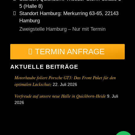
5 (Halle 8)
Standort Hamburg: Merkurring 63-65, 22143
Hamburg
Zweigstelle Hamburg – Nur mit Termin
TERMIN ANFRAGE
AKTUELLE BEITRÄGE
Motorhaube foliert Porsche GT3: Das Front Paket für den
optimalen Lackschutz
22. Juli 2026
Vorfreude auf unsere neue Halle in Quickborn-Heide
9. Juli
2026