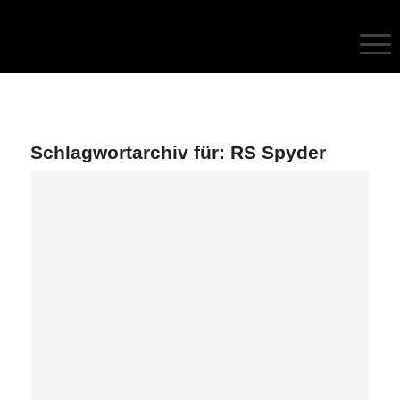
Schlagwortarchiv für:
RS Spyder