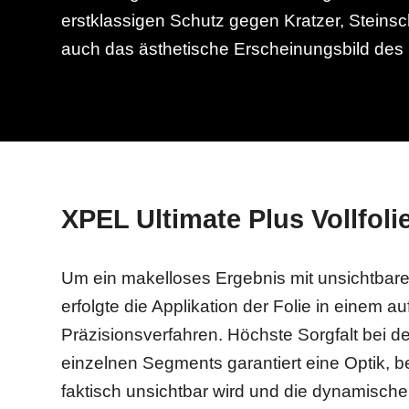
erstklassigen Schutz gegen Kratzer, Steins
auch das ästhetische Erscheinungsbild des
XPEL Ultimate Plus Vollfoli
Um ein makelloses Ergebnis mit unsichtbare
erfolgte die Applikation der Folie in einem 
Präzisionsverfahren. Höchste Sorgfalt bei 
einzelnen Segments garantiert eine Optik, be
faktisch unsichtbar wird und die dynamische