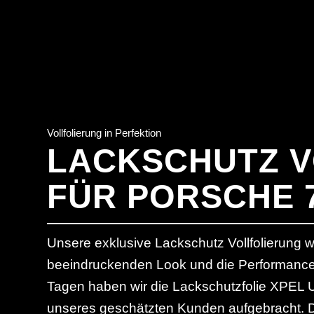
Vollfolierung in Perfektion
LACKSCHUTZ 
FÜR PORSCHE 
Unsere exklusive Lackschutz Vollfolierung w
beeindruckenden Look und die Performance 
Tagen haben wir die Lackschutzfolie XPEL 
unseres geschätzten Kunden aufgebracht. Di