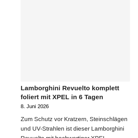
Lamborghini Revuelto komplett
foliert mit XPEL in 6 Tagen
8. Juni 2026
Zum Schutz vor Kratzern, Steinschlägen
und UV-Strahlen ist dieser Lamborghini