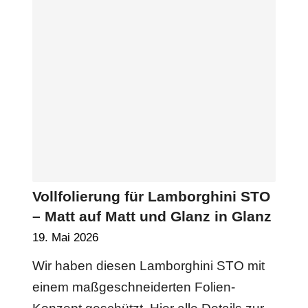
Vollfolierung für Lamborghini STO
– Matt auf Matt und Glanz in Glanz
19. Mai 2026
Wir haben diesen Lamborghini STO mit
einem maßgeschneiderten Folien-