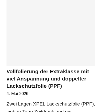
Vollfolierung der Extraklasse mit
viel Anspannung und doppelter
Lackschutzfolie (PPF)
4. Mai 2026
Zwei Lagen XPEL Lackschutzfolie (PPF),
sieben Tage Zeitdruck und ein