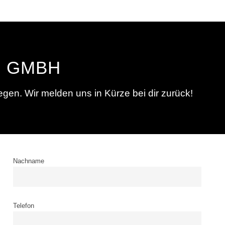
E GMBH
gen. Wir melden uns in Kürze bei dir zurück!
Nachname
Telefon