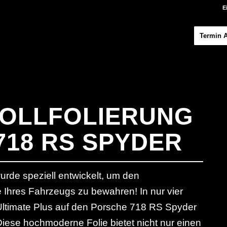
E
Termin 
VOLLFOLIERUNG
718 RS SPYDER
urde speziell entwickelt, um den
Ihres Fahrzeugs zu bewahren! In nur vier
Ultimate Plus auf den Porsche 718 RS Spyder
ese hochmoderne Folie bietet nicht nur einen