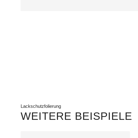
Lackschutzfolierung
WEITERE BEISPIELE