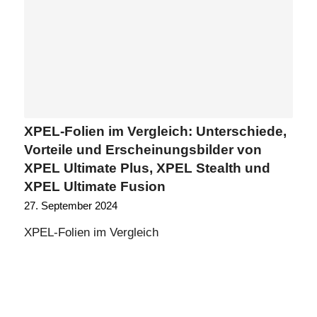
XPEL-Folien im Vergleich: Unterschiede,
Vorteile und Erscheinungsbilder von
XPEL Ultimate Plus, XPEL Stealth und
XPEL Ultimate Fusion
27. September 2024
XPEL-Folien im Vergleich