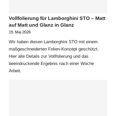
Vollfolierung für Lamborghini STO – Matt
auf Matt und Glanz in Glanz
19. Mai 2026
Wir haben diesen Lamborghini STO mit einem
maßgeschneiderten Folien-Konzept geschützt.
Hier alle Details zur Vollfolierung und das
beeindruckende Ergebnis nach einer Woche
Arbeit.