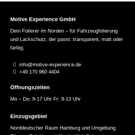
Motive Experience GmbH
Dein Folierer im Norden – für Fahrzeugfolierung
und Lackschutz, der passt: transparent, matt oder
farbig.
info@motive-experience.de
+49 170 960 4404
Öffnungszeiten
Mo – Do: 9-17 Uhr Fr: 9-13 Uhr
Einzugsgebiet
Norddeutscher Raum Hamburg und Umgebung.