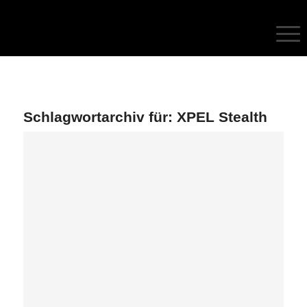
Schlagwortarchiv für:
XPEL Stealth