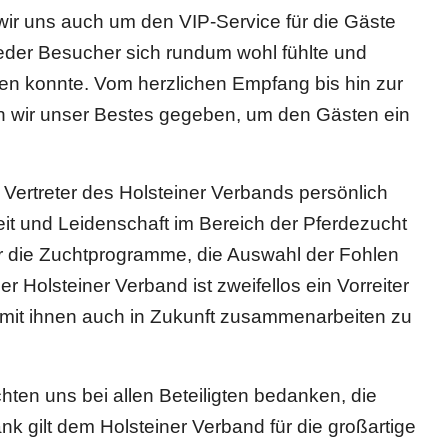
wir uns auch um den VIP-Service für die Gäste
eder Besucher sich rundum wohl fühlte und
en konnte. Vom herzlichen Empfang bis hin zur
n wir unser Bestes gegeben, um den Gästen ein
Vertreter des Holsteiner Verbands persönlich
it und Leidenschaft im Bereich der Pferdezucht
r die Zuchtprogramme, die Auswahl der Fohlen
r Holsteiner Verband ist zweifellos ein Vorreiter
f, mit ihnen auch in Zukunft zusammenarbeiten zu
hten uns bei allen Beteiligten bedanken, die
 gilt dem Holsteiner Verband für die großartige