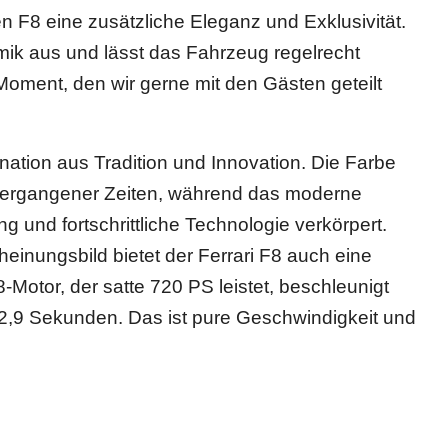
 F8 eine zusätzliche Eleganz und Exklusivität.
mik aus und lässt das Fahrzeug regelrecht
Moment, den wir gerne mit den Gästen geteilt
nation aus Tradition und Innovation. Die Farbe
e vergangener Zeiten, während das moderne
und fortschrittliche Technologie verkörpert.
nungsbild bietet der Ferrari F8 auch eine
-Motor, der satte 720 PS leistet, beschleunigt
 2,9 Sekunden. Das ist pure Geschwindigkeit und