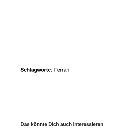
Schlagworte:
Ferrari
Das könnte Dich auch interessieren