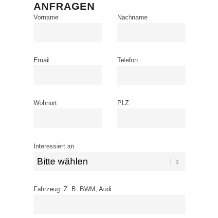
ANFRAGEN
Vorname
Nachname
Email
Telefon
Wohnort
PLZ
Interessiert an
Fahrzeug: Z. B. BWM, Audi