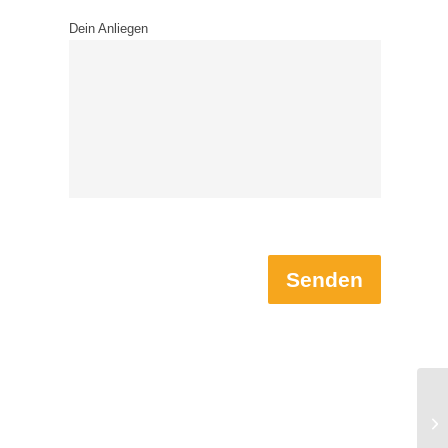
Dein Anliegen
Senden