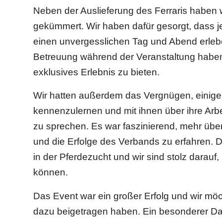
Neben der Auslieferung des Ferraris haben 
gekümmert. Wir haben dafür gesorgt, dass j
einen unvergesslichen Tag und Abend erleb
Betreuung während der Veranstaltung habe
exklusives Erlebnis zu bieten.
Wir hatten außerdem das Vergnügen, einige 
kennenzulernen und mit ihnen über ihre Arbe
zu sprechen. Es war faszinierend, mehr übe
und die Erfolge des Verbands zu erfahren. De
in der Pferdezucht und wir sind stolz darau
können.
Das Event war ein großer Erfolg und wir möc
dazu beigetragen haben. Ein besonderer Dank