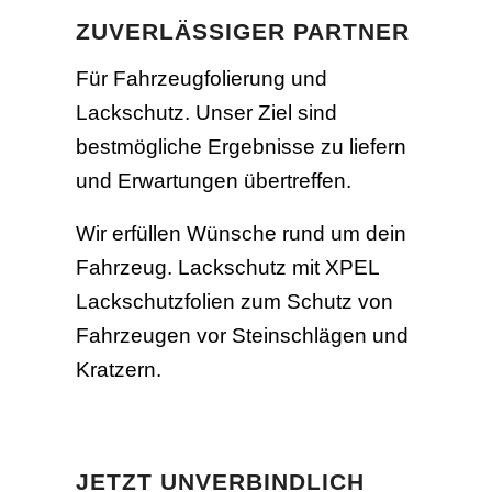
ZUVERLÄSSIGER PARTNER
Für Fahrzeugfolierung und
Lackschutz. Unser Ziel sind
bestmögliche Ergebnisse zu liefern
und Erwartungen übertreffen.
Wir erfüllen Wünsche rund um dein
Fahrzeug.
Lackschutz mit XPEL
Lackschutzfolien zum Schutz von
Fahrzeugen vor Steinschlägen und
Kratzern.
JETZT UNVERBINDLICH