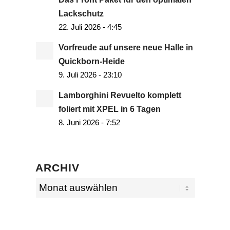
Lackschutz
22. Juli 2026 - 4:45
Vorfreude auf unsere neue Halle in
Quickborn-Heide
9. Juli 2026 - 23:10
Lamborghini Revuelto komplett
foliert mit XPEL in 6 Tagen
8. Juni 2026 - 7:52
ARCHIV