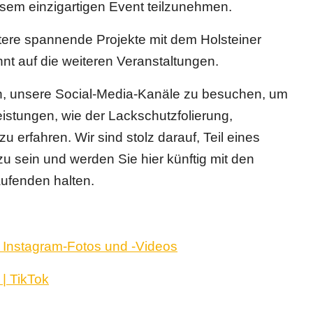
sem einzigartigen Event teilzunehmen.
itere spannende Projekte mit dem Holsteiner
nt auf die weiteren Veranstaltungen.
ein, unsere Social-Media-Kanäle zu besuchen, um
stungen, wie der Lackschutzfolierung,
erfahren. Wir sind stolz darauf, Teil eines
 sein und werden Sie hier künftig mit den
ufenden halten.
) • Instagram-Fotos und -Videos
| TikTok