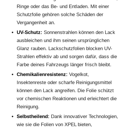
Ringe oder das Be- und Entladen. Mit einer
Schutzfolie gehören solche Schäden der
Vergangenheit an.
UV-Schutz:
Sonnenstrahlen können den Lack
ausbleichen und ihm seinen ursprünglichen
Glanz rauben. Lackschutzfolien blocken UV-
Strahlen effektiv ab und sorgen dafür, dass die
Farbe deines Fahrzeugs länger frisch bleibt.
Chemikalienresistenz:
Vogelkot,
Insektenreste oder scharfe Reinigungsmittel
können den Lack angreifen. Die Folie schützt
vor chemischen Reaktionen und erleichtert die
Reinigung.
Selbstheilend:
Dank innovativer Technologien,
wie sie die Folien von XPEL bieten,