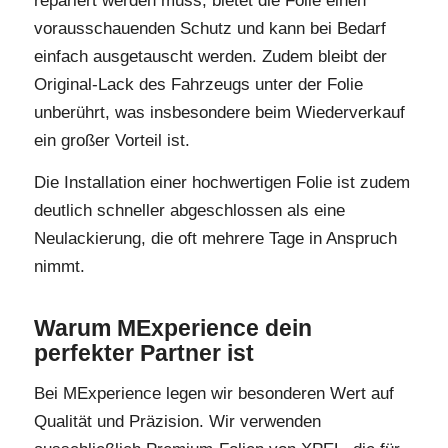
repariert werden muss, bietet die Folie einen
vorausschauenden Schutz und kann bei Bedarf
einfach ausgetauscht werden. Zudem bleibt der
Original-Lack des Fahrzeugs unter der Folie
unberührt, was insbesondere beim Wiederverkauf
ein großer Vorteil ist.
Die Installation einer hochwertigen Folie ist zudem
deutlich schneller abgeschlossen als eine
Neulackierung, die oft mehrere Tage in Anspruch
nimmt.
Warum MExperience dein
perfekter Partner ist
Bei MExperience legen wir besonderen Wert auf
Qualität und Präzision. Wir verwenden