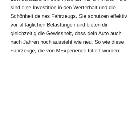
sind eine Investition in den Werterhalt und die
Schönheit deines Fahrzeugs. Sie schützen effektiv
vor alltäglichen Belastungen und bieten dir
gleichzeitig die Gewissheit, dass dein Auto auch
nach Jahren noch aussieht wie neu. So wie diese
Fahrzeuge, die von MExperience foliert wurden: