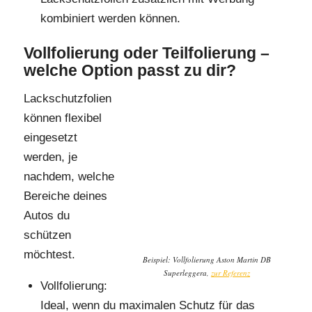
kombiniert werden können.
Vollfolierung oder Teilfolierung –
welche Option passt zu dir?
Lackschutzfolien
können flexibel
eingesetzt
werden, je
nachdem, welche
Bereiche deines
Autos du
schützen
möchtest.
Beispiel: Vollfolierung Aston Martin DB
Superleggera,
zur Referenz
Vollfolierung:
Ideal, wenn du maximalen Schutz für das