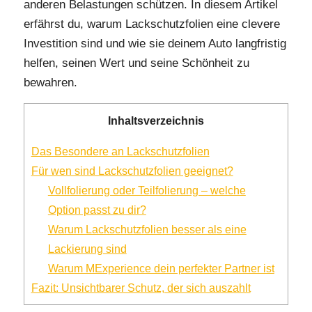
anderen Belastungen schützen. In diesem Artikel
erfährst du, warum Lackschutzfolien eine clevere
Investition sind und wie sie deinem Auto langfristig
helfen, seinen Wert und seine Schönheit zu
bewahren.
Inhaltsverzeichnis
Das Besondere an Lackschutzfolien
Für wen sind Lackschutzfolien geeignet?
Vollfolierung oder Teilfolierung – welche
Option passt zu dir?
Warum Lackschutzfolien besser als eine
Lackierung sind
Warum MExperience dein perfekter Partner ist
Fazit: Unsichtbarer Schutz, der sich auszahlt