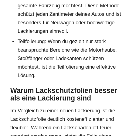
gesamte Fahrzeug möchtest. Diese Methode
schützt jeden Zentimeter deines Autos und ist
besonders für Neuwagen oder hochwertige
Lackierungen sinnvoll.
Teilfolierung: Wenn du gezielt nur stark
beanspruchte Bereiche wie die Motorhaube,
Stoßfänger oder Ladekanten schützen
möchtest, ist die Teilfolierung eine effektive
Lösung.
Warum Lackschutzfolien besser
als eine Lackierung sind
Im Vergleich zu einer neuen Lackierung ist die
Lackschutzfolie deutlich kosteneffizienter und
flexibler. Während ein Lackschaden oft teuer