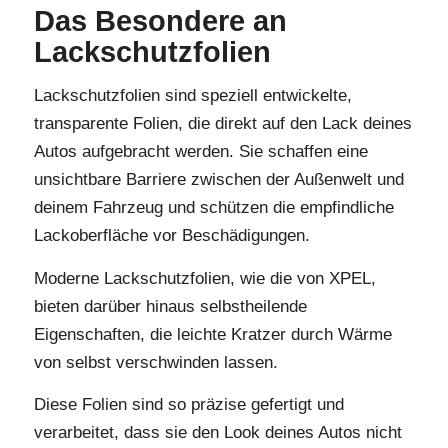
Das Besondere an
Lackschutzfolien
Lackschutzfolien sind speziell entwickelte,
transparente Folien, die direkt auf den Lack deines
Autos aufgebracht werden. Sie schaffen eine
unsichtbare Barriere zwischen der Außenwelt und
deinem Fahrzeug und schützen die empfindliche
Lackoberfläche vor Beschädigungen.
Moderne Lackschutzfolien, wie die von XPEL,
bieten darüber hinaus selbstheilende
Eigenschaften, die leichte Kratzer durch Wärme
von selbst verschwinden lassen.
Diese Folien sind so präzise gefertigt und
verarbeitet, dass sie den Look deines Autos nicht