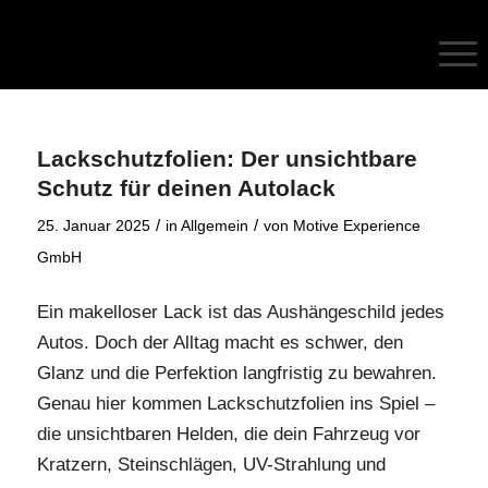
Lackschutzfolien: Der unsichtbare
Schutz für deinen Autolack
/
/
25. Januar 2025
in
Allgemein
von
Motive Experience
GmbH
Ein makelloser Lack ist das Aushängeschild jedes
Autos. Doch der Alltag macht es schwer, den
Glanz und die Perfektion langfristig zu bewahren.
Genau hier kommen Lackschutzfolien ins Spiel –
die unsichtbaren Helden, die dein Fahrzeug vor
Kratzern, Steinschlägen, UV-Strahlung und