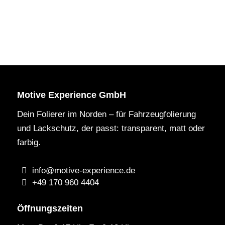
Motive Experience GmbH
Dein Folierer im Norden – für Fahrzeugfolierung
und Lackschutz, der passt: transparent, matt oder
farbig.
info@motive-experience.de
+49 170 960 4404
Öffnungszeiten