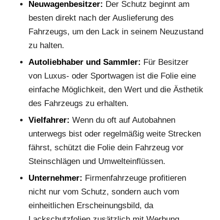
Neuwagenbesitzer:
Der Schutz beginnt am
besten direkt nach der Auslieferung des
Fahrzeugs, um den Lack in seinem Neuzustand
zu halten.
Autoliebhaber und Sammler:
Für Besitzer
von Luxus- oder Sportwagen ist die Folie eine
einfache Möglichkeit, den Wert und die Ästhetik
des Fahrzeugs zu erhalten.
Vielfahrer:
Wenn du oft auf Autobahnen
unterwegs bist oder regelmäßig weite Strecken
fährst, schützt die Folie dein Fahrzeug vor
Steinschlägen und Umwelteinflüssen.
Unternehmer:
Firmenfahrzeuge profitieren
nicht nur vom Schutz, sondern auch vom
einheitlichen Erscheinungsbild, da
Lackschutzfolien zusätzlich mit Werbung