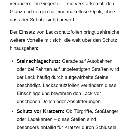
verändern. Im Gegenteil – sie verstärken oft den
Glanz und sorgen für eine makellose Optik, ohne
dass der Schutz sichtbar wird.
Der Einsatz von Lackschutzfolien bringt zahlreiche
weitere Vorteile mit sich, die weit über den Schutz
hinausgehen:
Steinschlagschutz:
Gerade auf Autobahnen
oder bei Fahrten auf unbefestigten Straßen wird
der Lack häufig durch aufgewirbelte Steine
beschädigt. Lackschutzfolien verhindern diese
Einschläge und bewahren den Lack vor
unschönen Dellen oder Absplitterungen.
Schutz vor Kratzern:
Ob Türgriffe, Stoßfänger
oder Ladekanten – diese Stellen sind
besonders anfällig für Kratzer durch Schlüssel,