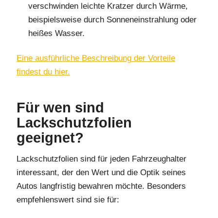
verschwinden leichte Kratzer durch Wärme,
beispielsweise durch Sonneneinstrahlung oder
heißes Wasser.
Eine ausführliche Beschreibung der Vorteile
findest du hier.
Für wen sind
Lackschutzfolien
geeignet?
Lackschutzfolien sind für jeden Fahrzeughalter
interessant, der den Wert und die Optik seines
Autos langfristig bewahren möchte. Besonders
empfehlenswert sind sie für: