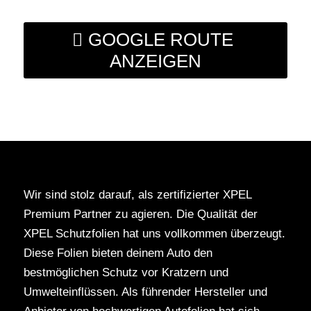
GOOGLE ROUTE
ANZEIGEN
Wir sind stolz darauf, als zertifizierter XPEL
Premium Partner zu agieren. Die Qualität der
XPEL Schutzfolien hat uns vollkommen überzeugt.
Diese Folien bieten deinem Auto den
bestmöglichen Schutz vor Kratzern und
Umwelteinflüssen. Als führender Hersteller und