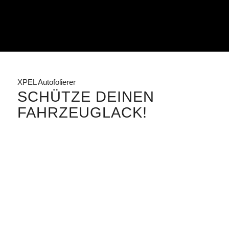
XPEL Autofolierer
SCHÜTZE DEINEN
FAHRZEUGLACK!