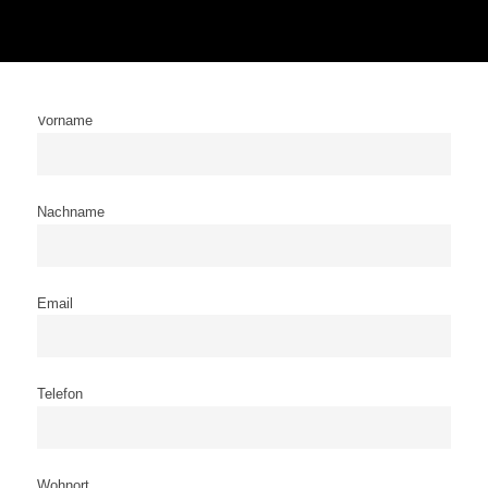
Vorname
Nachname
Email
Telefon
Wohnort