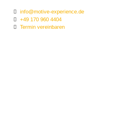
info@motive-experience.de
+49 170 960 4404
Termin vereinbaren