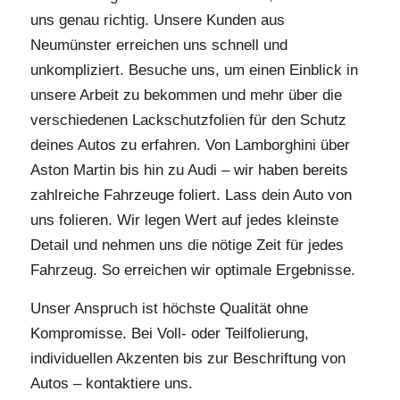
uns genau richtig. Unsere Kunden aus
Neumünster erreichen uns schnell und
unkompliziert. Besuche uns, um einen Einblick in
unsere Arbeit zu bekommen und mehr über die
verschiedenen Lackschutzfolien für den Schutz
deines Autos zu erfahren. Von Lamborghini über
Aston Martin bis hin zu Audi – wir haben bereits
zahlreiche Fahrzeuge foliert. Lass dein Auto von
uns folieren. Wir legen Wert auf jedes kleinste
Detail und nehmen uns die nötige Zeit für jedes
Fahrzeug. So erreichen wir optimale Ergebnisse.
Unser Anspruch ist höchste Qualität ohne
Kompromisse. Bei Voll- oder Teilfolierung,
individuellen Akzenten bis zur Beschriftung von
Autos – kontaktiere uns.