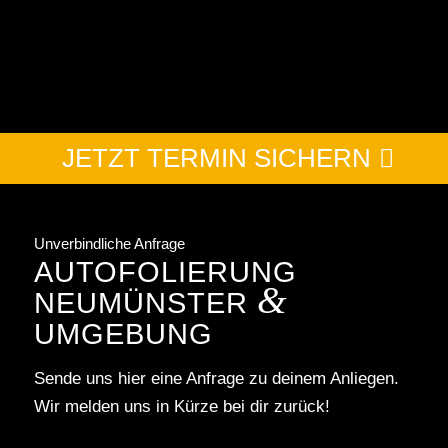
JETZT TERMIN SICHERN
Unverbindliche Anfrage
AUTOFOLIERUNG
&
NEUMÜNSTER
UMGEBUNG
Sende uns hier eine Anfrage zu deinem Anliegen.
Wir melden uns in Kürze bei dir zurück!