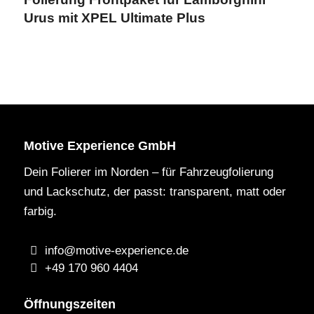
Urus mit XPEL Ultimate Plus
Motive Experience GmbH
Dein Folierer im Norden – für Fahrzeugfolierung
und Lackschutz, der passt: transparent, matt oder
farbig.
info@motive-experience.de
+49 170 960 4404
Öffnungszeiten