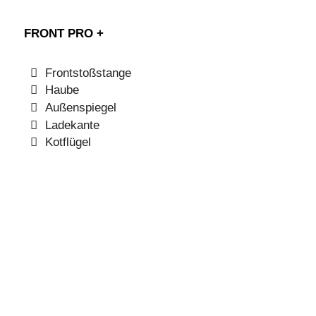
FRONT PRO +
Frontstoßstange
Haube
Außenspiegel
Ladekante
Kotflügel