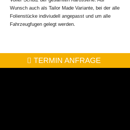
Wunsch auch als Tailor Made Variante, bei der alle
Folienstücke indiviudell angepasst und um alle
Fahrzeugfugen gelegt werden.
TERMIN ANFRAGE