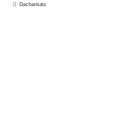
Dachansatz