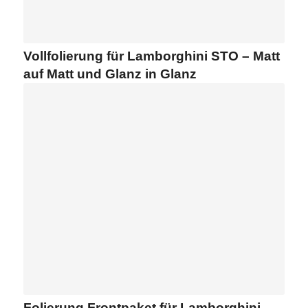
Vollfolierung für Lamborghini STO – Matt
auf Matt und Glanz in Glanz
Folierung Frontpaket für Lamborghini