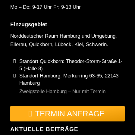
Mo – Do: 9-17 Uhr Fr: 9-13 Uhr
Einzugsgebiet
Norddeutscher Raum Hamburg und Umgebung.
Ellerau, Quickborn, Lübeck, Kiel, Schwerin.
Standort Quickborn: Theodor-Storm-Straße 1-
5 (Halle 8)
Standort Hamburg: Merkurring 63-65, 22143
Hamburg
Zweigstelle Hamburg – Nur mit Termin
TERMIN ANFRAGE
AKTUELLE BEITRÄGE