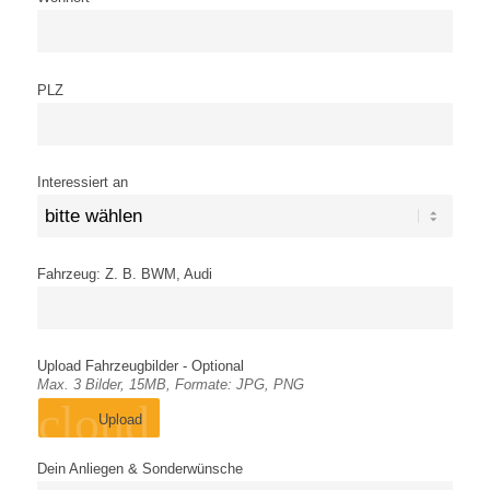
PLZ
Interessiert an
Fahrzeug: Z. B. BWM, Audi
Upload Fahrzeugbilder - Optional
Max. 3 Bilder, 15MB, Formate: JPG, PNG
cloud_upload
Upload
Dein Anliegen & Sonderwünsche