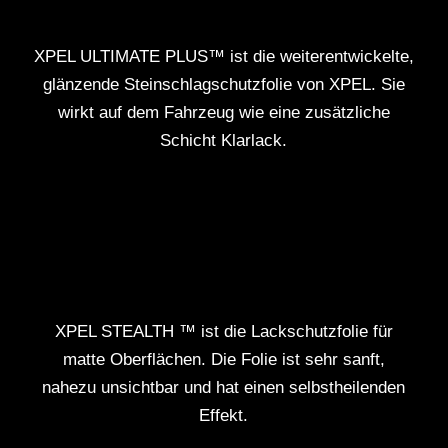
XPEL ULTIMATE PLUS™ ist die weiterentwickelte,
glänzende Steinschlagschutzfolie von XPEL. Sie
wirkt auf dem Fahrzeug wie eine zusätzliche
Schicht Klarlack.
XPEL STEALTH ™ ist die Lackschutzfolie für
matte Oberflächen. Die Folie ist sehr sanft,
nahezu unsichtbar und hat einen selbstheilenden
Effekt.