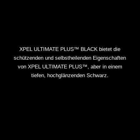
XPEL ULTIMATE PLUS™ BLACK bietet die
schützenden und selbstheilenden Eigenschaften
von XPEL ULTIMATE PLUS™, aber in einem
tiefen, hochglänzenden Schwarz.