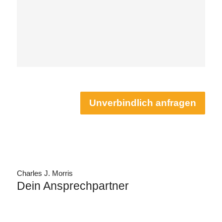
Unverbindlich anfragen
Charles J. Morris
Dein Ansprechpartner