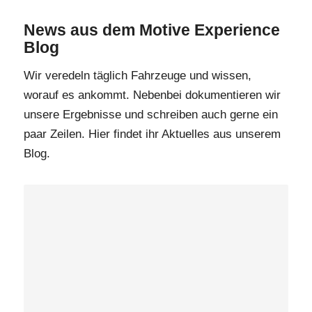
News aus dem Motive Experience
Blog
Wir veredeln täglich Fahrzeuge und wissen,
worauf es ankommt. Nebenbei dokumentieren wir
unsere Ergebnisse und schreiben auch gerne ein
paar Zeilen. Hier findet ihr Aktuelles aus unserem
Blog.