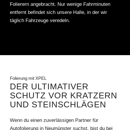
Folierern angebracht. Nur wenige Fahrminuten
entfernt befindet sich unsere Halle, in der wir
täglich Fahrzeuge veredeln.
Folierung mit XPEL
DER ULTIMATIVER
SCHUTZ VOR KRATZERN
UND STEINSCHLÄGEN
Wenn du einen zuverlässigen Partner für
Autofolierung in Neumünster suchst, bist du bei