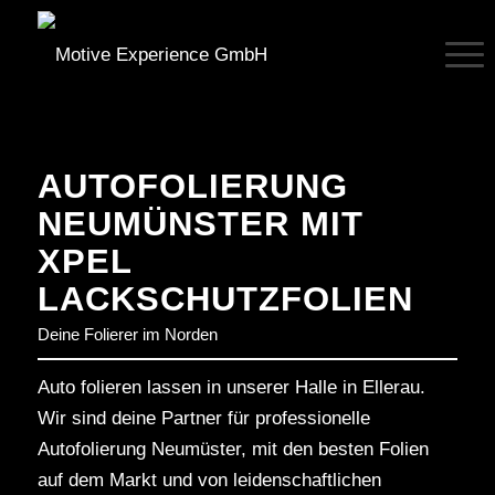
AUTOFOLIERUNG
NEUMÜNSTER MIT
XPEL
LACKSCHUTZFOLIEN
Deine Folierer im Norden
Auto folieren lassen in unserer Halle in Ellerau.
Wir sind deine Partner für professionelle
Autofolierung Neumüster, mit den besten Folien
auf dem Markt und von leidenschaftlichen