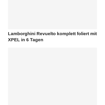
Lamborghini Revuelto komplett foliert mit
XPEL in 6 Tagen