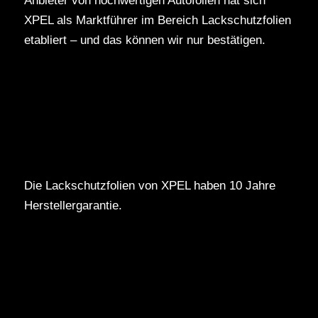
Anbieter von hochwertigen Autofolien hat sich
XPEL als Marktführer im Bereich Lackschutzfolien
etabliert – und das können wir nur bestätigen.
Die Lackschutzfolien von XPEL haben 10 Jahre
Herstellergarantie.