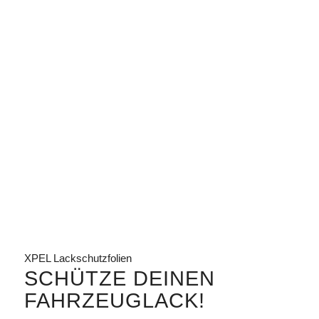
XPEL Lackschutzfolien
SCHÜTZE DEINEN
FAHRZEUGLACK!