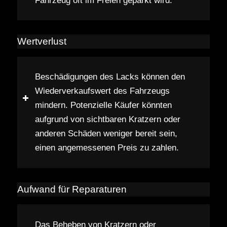
Fahrzeug oft im Freien geparkt wird.
Wertverlust
Beschädigungen des Lacks können den
Wiederverkaufswert des Fahrzeugs
mindern. Potenzielle Käufer könnten
aufgrund von sichtbaren Kratzern oder
anderen Schäden weniger bereit sein,
einen angemessenen Preis zu zahlen.
Aufwand für Reparaturen
Das Beheben von Kratzern oder