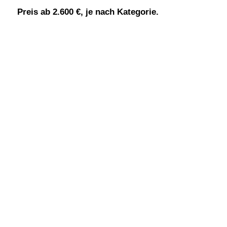
Preis ab 2.600 €, je nach Kategorie.