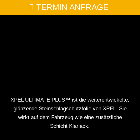
TERMIN ANFRAGE
XPEL ULTIMATE PLUS™ ist die weiterentwickelte,
glänzende Steinschlagschutzfolie von XPEL. Sie
wirkt auf dem Fahrzeug wie eine zusätzliche
Schicht Klarlack.