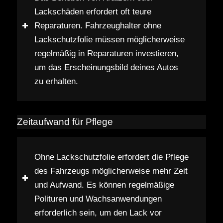
Lackschäden erfordert oft teure
Reparaturen. Fahrzeughalter ohne
Lackschutzfolie müssen möglicherweise
regelmäßig in Reparaturen investieren,
um das Erscheinungsbild deines Autos
zu erhalten.
Zeitaufwand für Pflege
Ohne Lackschutzfolie erfordert die Pflege
des Fahrzeugs möglicherweise mehr Zeit
und Aufwand. Es können regelmäßige
Polituren und Wachsanwendungen
erforderlich sein, um den Lack vor