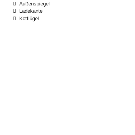
Außenspiegel
Ladekante
Kotflügel