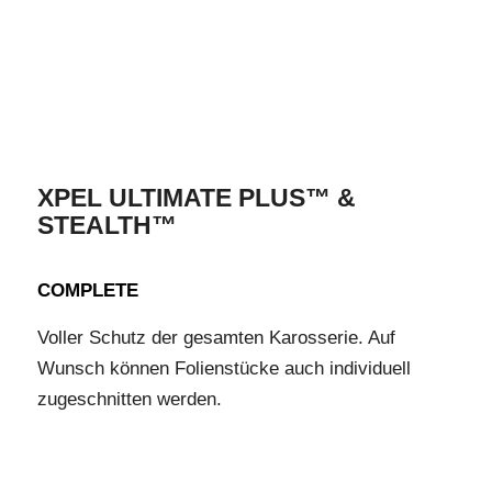
XPEL ULTIMATE PLUS™ &
STEALTH™
COMPLETE
Voller Schutz der gesamten Karosserie. Auf
Wunsch können Folienstücke auch individuell
zugeschnitten werden.