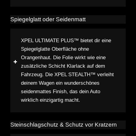
Spiegelglatt oder Seidenmatt
XPEL ULTIMATE PLUS™ bietet dir eine
Spiegelglatte Oberfläche ohne
Orangenhaut. Die Folie wirkt wie eine
zusätzliche Schicht Klarlack auf dem
Fahrzeug. Die XPEL STEALTH™ verleiht
deinem Wagen ein wunderschönes
seidenmattes Finish, das dein Auto
wirklich einzigartig macht.
Steinschlagschutz & Schutz vor Kratzern