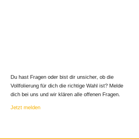
Du hast Fragen oder bist dir unsicher, ob die
Vollfolierung für dich die richtige Wahl ist? Melde
dich bei uns und wir klären alle offenen Fragen.
Jetzt melden