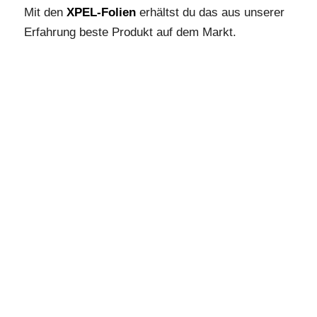
Mit den
XPEL-Folien
erhältst du das aus unserer
Erfahrung beste Produkt auf dem Markt.