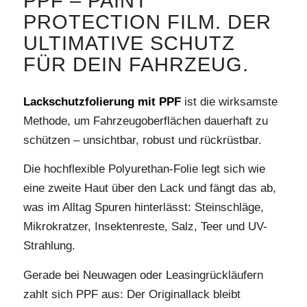
PPF – PAINT
PROTECTION FILM. DER
ULTIMATIVE SCHUTZ
FÜR DEIN FAHRZEUG.
Lackschutzfolierung mit PPF
ist die wirksamste
Methode, um Fahrzeugoberflächen dauerhaft zu
schützen – unsichtbar, robust und rückrüstbar.
Die hochflexible Polyurethan-Folie legt sich wie
eine zweite Haut über den Lack und fängt das ab,
was im Alltag Spuren hinterlässt: Steinschläge,
Mikrokratzer, Insektenreste, Salz, Teer und UV-
Strahlung.
Gerade bei Neuwagen oder Leasingrückläufern
zahlt sich PPF aus: Der Originallack bleibt