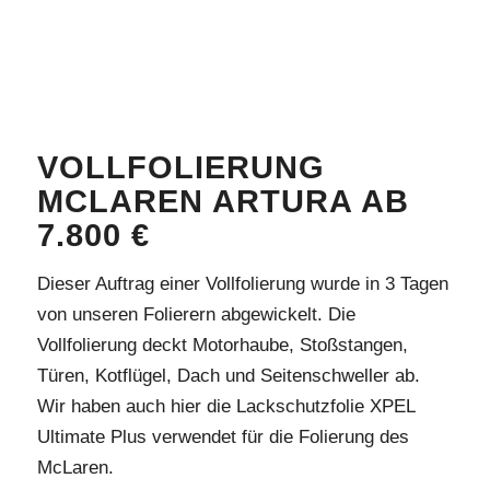
VOLLFOLIERUNG
MCLAREN ARTURA AB
7.800 €
Dieser Auftrag einer Vollfolierung wurde in 3 Tagen
von unseren Folierern abgewickelt. Die
Vollfolierung deckt Motorhaube, Stoßstangen,
Türen, Kotflügel, Dach und Seitenschweller ab.
Wir haben auch hier die Lackschutzfolie XPEL
Ultimate Plus verwendet für die Folierung des
McLaren.