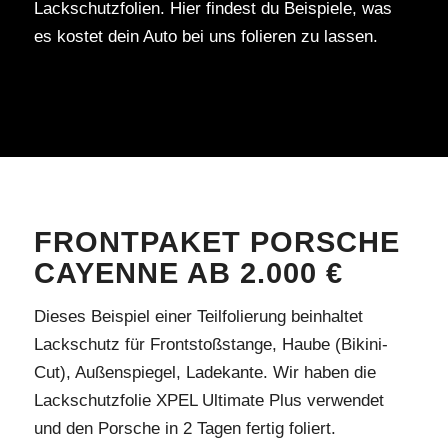
Lackschutzfolien. Hier findest du Beispiele, was
es kostet dein Auto bei uns folieren zu lassen.
FRONTPAKET PORSCHE
CAYENNE AB 2.000 €
Dieses Beispiel einer Teilfolierung beinhaltet
Lackschutz für Frontstoßstange, Haube (Bikini-
Cut), Außenspiegel, Ladekante. Wir haben die
Lackschutzfolie XPEL Ultimate Plus verwendet
und den Porsche in 2 Tagen fertig foliert.