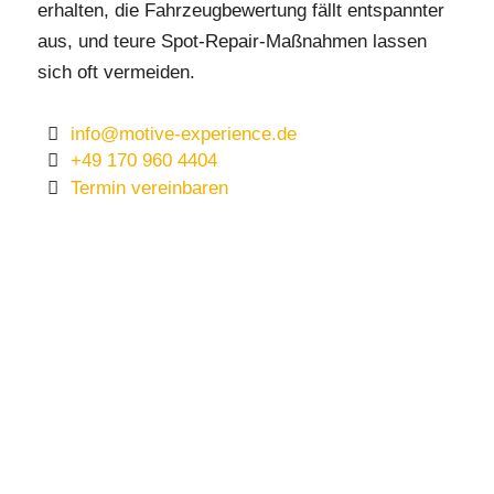
erhalten, die Fahrzeugbewertung fällt entspannter
aus, und teure Spot-Repair-Maßnahmen lassen
sich oft vermeiden.
info@motive-experience.de
+49 170 960 4404
Termin vereinbaren