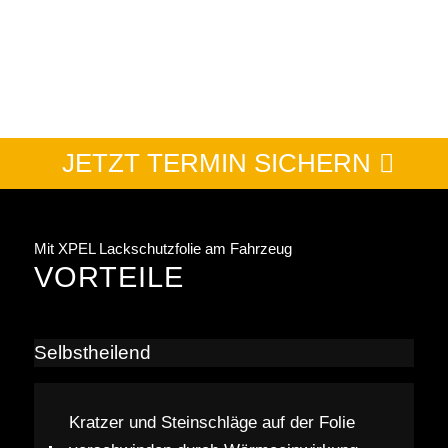
JETZT TERMIN SICHERN
Mit XPEL Lackschutzfolie am Fahrzeug
VORTEILE
Selbstheilend
Kratzer und Steinschläge auf der Folie