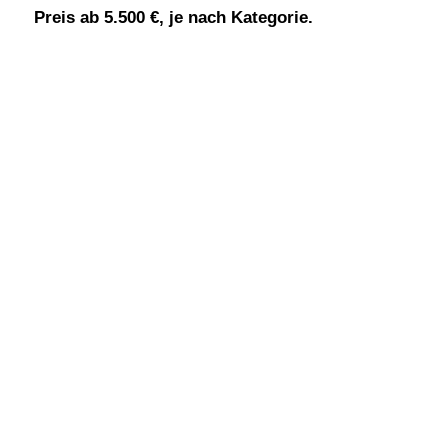
Preis ab 5.500 €, je nach Kategorie.