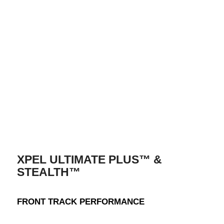
XPEL ULTIMATE PLUS™ &
STEALTH™
FRONT TRACK PERFORMANCE