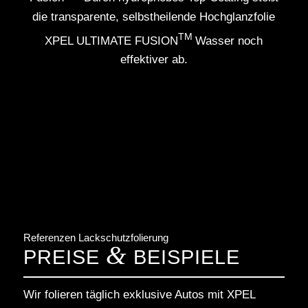
die transparente, selbstheilende Hochglanzfolie
TM
XPEL ULTIMATE FUSION
Wasser noch
effektiver ab.
Referenzen Lackschutzfolierung
&
PREISE
BEISPIELE
Wir folieren täglich exklusive Autos mit XPEL