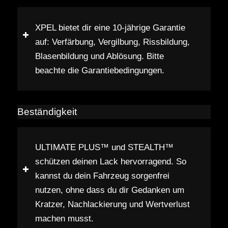
XPEL bietet dir eine 10-jährige Garantie
auf: Verfärbung, Vergilbung, Rissbildung,
Blasenbildung und Ablösung. Bitte
beachte die Garantiebedingungen.
Beständigkeit
ULTIMATE PLUS™ und STEALTH™
schützen deinen Lack hervorragend. So
kannst du dein Fahrzeug sorgenfrei
nutzen, ohne dass du dir Gedanken um
Kratzer, Nachlackierung und Wertverlust
machen musst.