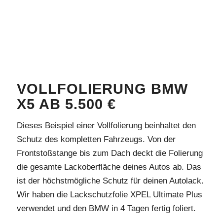
VOLLFOLIERUNG BMW
X5 AB 5.500 €
Dieses Beispiel einer Vollfolierung beinhaltet den
Schutz des kompletten Fahrzeugs. Von der
Frontstoßstange bis zum Dach deckt die Folierung
die gesamte Lackoberfläche deines Autos ab. Das
ist der höchstmögliche Schutz für deinen Autolack.
Wir haben die Lackschutzfolie XPEL Ultimate Plus
verwendet und den BMW in 4 Tagen fertig foliert.