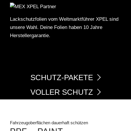
Lackschutzfolien vom Weltmarktführer XPEL sind
unsere Wahl. Deine Folien haben 10 Jahre
Herstellergarantie.
SCHUTZ-PAKETE
VOLLER SCHUTZ
Fahrzeugoberflächen dauerhaft schützen