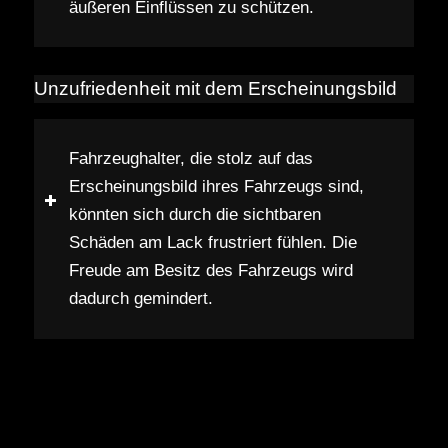
äußeren Einflüssen zu schützen.
Unzufriedenheit mit dem Erscheinungsbild
Fahrzeughalter, die stolz auf das
Erscheinungsbild ihres Fahrzeugs sind,
könnten sich durch die sichtbaren
Schäden am Lack frustriert fühlen. Die
Freude am Besitz des Fahrzeugs wird
dadurch gemindert.