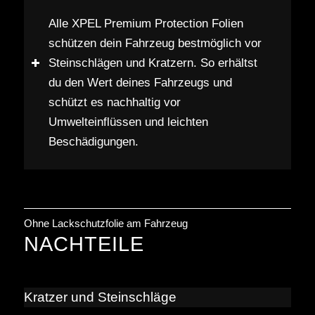
Alle XPEL Premium Protection Folien
schützen dein Fahrzeug bestmöglich vor
Steinschlägen und Kratzern. So erhältst
du den Wert deines Fahrzeugs und
schützt es nachhaltig vor
Umwelteinflüssen und leichten
Beschädigungen.
Ohne Lackschutzfolie am Fahrzeug
NACHTEILE
Kratzer und Steinschläge