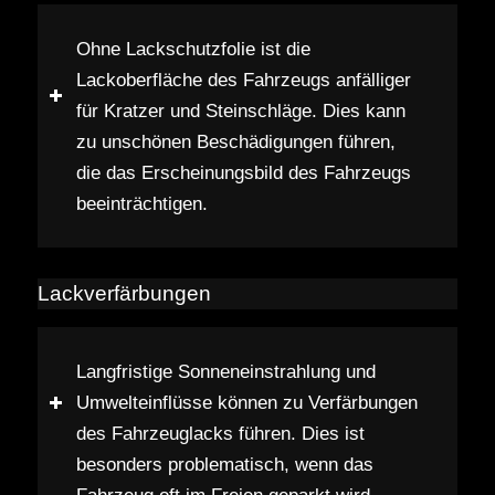
Ohne Lackschutzfolie ist die
Lackoberfläche des Fahrzeugs anfälliger
für Kratzer und Steinschläge. Dies kann
zu unschönen Beschädigungen führen,
die das Erscheinungsbild des Fahrzeugs
beeinträchtigen.
Lackverfärbungen
Langfristige Sonneneinstrahlung und
Umwelteinflüsse können zu Verfärbungen
des Fahrzeuglacks führen. Dies ist
besonders problematisch, wenn das