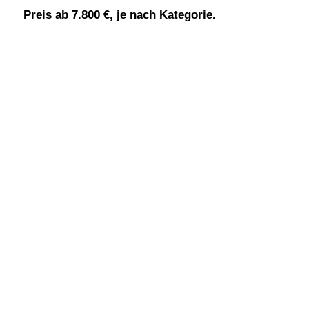
Preis ab 7.800 €, je nach Kategorie.