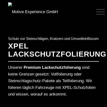
Schutz vor Steinschlägen, Kratzern und Umwelteinflüssen
XPEL
LACKSCHUTZFOLIERUNG
Unserer
Premium Lackschutzfolierung
sind
keine Grenzen gesetzt: Vollfolierung oder
Steinschlagschutz-Pakete als Teilfolierung. Wir
folieren täglich Fahrzeuge mit XPEL-Schutzfolien
und wissen, worauf es ankommt.