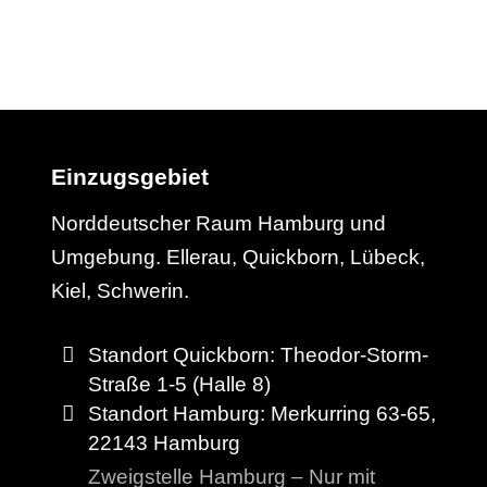
Einzugsgebiet
Norddeutscher Raum Hamburg und
Umgebung. Ellerau, Quickborn, Lübeck,
Kiel, Schwerin.
Standort Quickborn: Theodor-Storm-
Straße 1-5 (Halle 8)
Standort Hamburg: Merkurring 63-65,
22143 Hamburg
Zweigstelle Hamburg – Nur mit