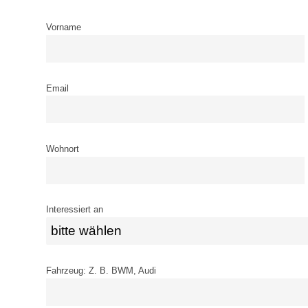
Vorname
Email
Wohnort
Interessiert an
Fahrzeug: Z. B. BWM, Audi