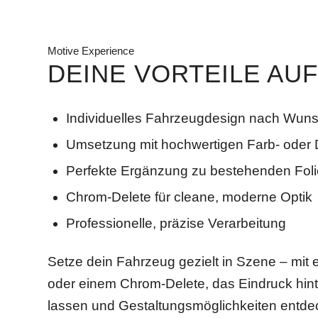
Motive Experience
DEINE VORTEILE AUF
Individuelles Fahrzeugdesign nach Wun
Umsetzung mit hochwertigen Farb- oder 
Perfekte Ergänzung zu bestehenden Fol
Chrom-Delete für cleane, moderne Optik
Professionelle, präzise Verarbeitung
Setze dein Fahrzeug gezielt in Szene – mit 
oder einem Chrom-Delete, das Eindruck hinte
lassen und Gestaltungsmöglichkeiten entde