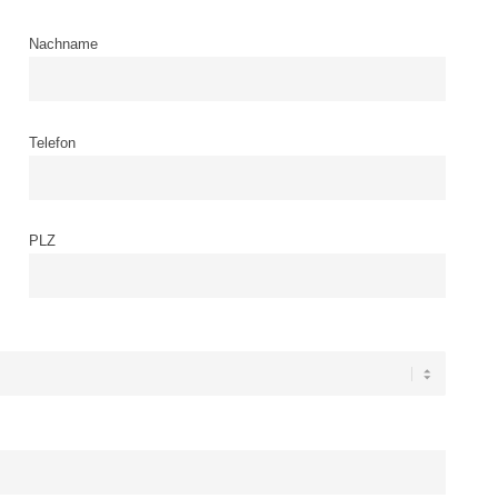
Nachname
Telefon
PLZ