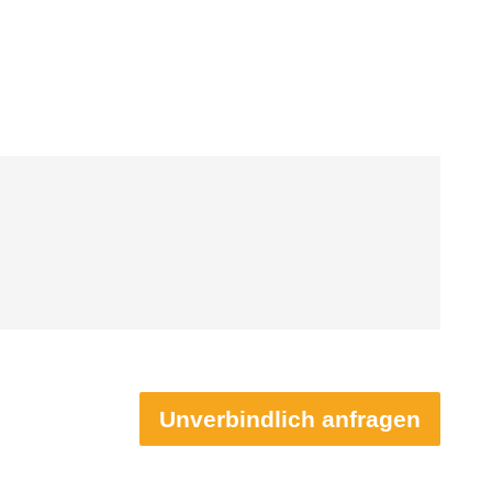
Unverbindlich anfragen