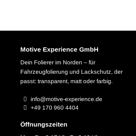
Motive Experience GmbH
Dein Folierer im Norden – für
Fahrzeugfolierung und Lackschutz, der
passt: transparent, matt oder farbig.
info@motive-experience.de
+49 170 960 4404
Öffnungszeiten