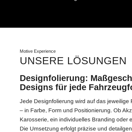
Motive Experience
UNSERE LÖSUNGEN
Designfolierung: Maßgesch
Designs für jede Fahrzeug
Jede Designfolierung wird auf das jeweilig
– in Farbe, Form und Positionierung. Ob Akz
Karosserie, ein individuelles Branding oder 
Die Umsetzung erfolgt präzise und detailg