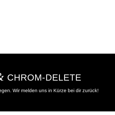
&
CHROM-DELETE
gen. Wir melden uns in Kürze bei dir zurück!