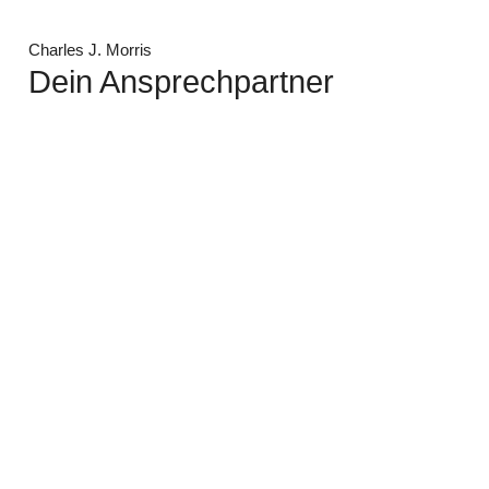
Charles J. Morris
Dein Ansprechpartner