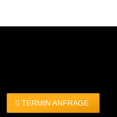
TERMIN ANFRAGE