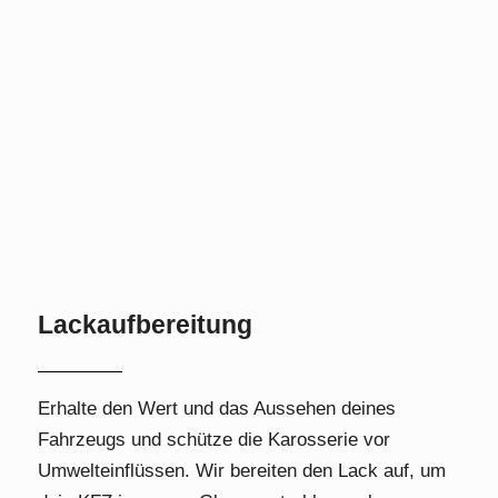
Lackaufbereitung
Erhalte den Wert und das Aussehen deines
Fahrzeugs und schütze die Karosserie vor
Umwelteinflüssen. Wir bereiten den Lack auf, um