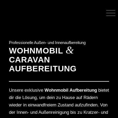
Professionelle Außen- und Innenaufbereitung
&
WOHNMOBIL
CARAVAN
AUFBEREITUNG
Unsere exklusive
Wohnmobil Aufbereitung
bietet
dir die Lösung, um dein zu Hause auf Rädern
wieder in einwandfreiem Zustand aufzufinden. Von
der Innen- und Außenreinigung bis zu Kratzer- und