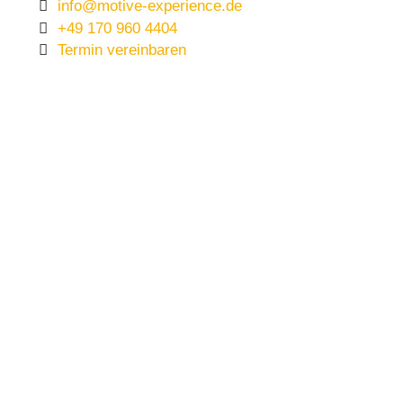
info@motive-experience.de
+49 170 960 4404
Termin vereinbaren