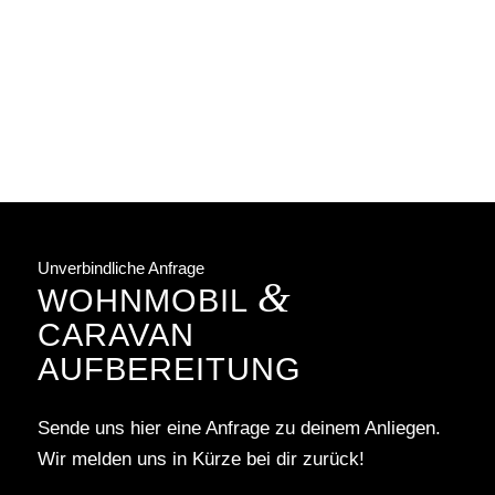
Unverbindliche Anfrage
&
WOHNMOBIL
CARAVAN
AUFBEREITUNG
Sende uns hier eine Anfrage zu deinem Anliegen.
Wir melden uns in Kürze bei dir zurück!