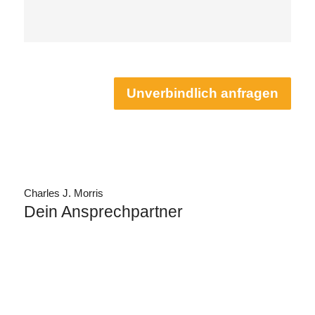
Unverbindlich anfragen
Charles J. Morris
Dein Ansprechpartner