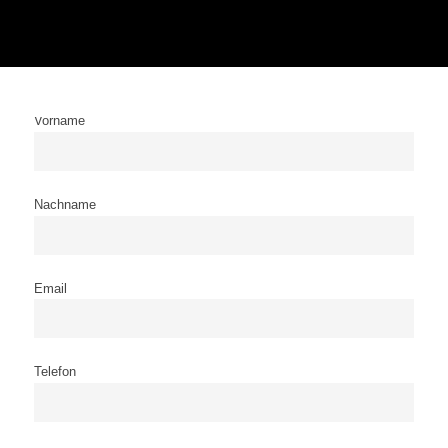
Vorname
Nachname
Email
Telefon