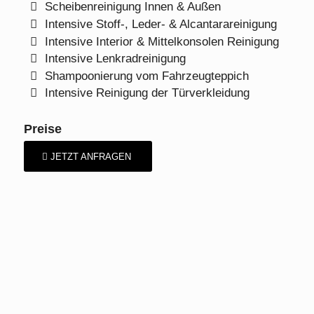
Scheibenreinigung Innen & Außen
Intensive Stoff-, Leder- & Alcantarareinigung
Intensive Interior & Mittelkonsolen Reinigung
Intensive Lenkradreinigung
Shampoonierung vom Fahrzeugteppich
Intensive Reinigung der Türverkleidung
Preise
JETZT ANFRAGEN