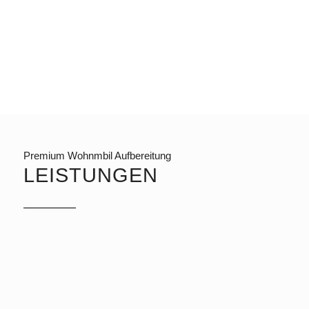
Premium Wohnmbil Aufbereitung
LEISTUNGEN