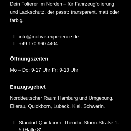
Dein Folierer im Norden – für Fahrzeugfolierung
und Lackschutz, der passt: transparent, matt oder
farbig.
info@motive-experience.de
+49 170 960 4404
Öffnungszeiten
Mo – Do: 9-17 Uhr Fr: 9-13 Uhr
Einzugsgebiet
Norddeutscher Raum Hamburg und Umgebung.
Ellerau, Quickborn, Lübeck, Kiel, Schwerin.
Standort Quickborn: Theodor-Storm-Straße 1-
5 (Halle 8)