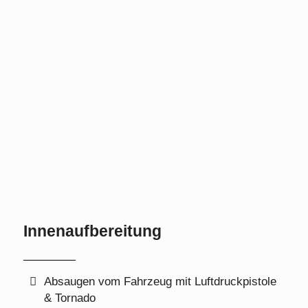
Innenaufbereitung
Absaugen vom Fahrzeug mit Luftdruckpistole
& Tornado