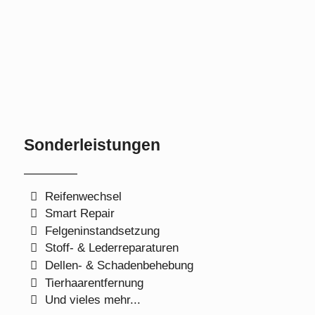
Sonderleistungen
Reifenwechsel
Smart Repair
Felgeninstandsetzung
Stoff- & Lederreparaturen
Dellen- & Schadenbehebung
Tierhaarentfernung
Und vieles mehr...