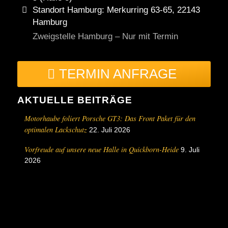
Standort Hamburg: Merkurring 63-65, 22143
Hamburg
Zweigstelle Hamburg – Nur mit Termin
TERMIN ANFRAGE
AKTUELLE BEITRÄGE
Motorhaube foliert Porsche GT3: Das Front Paket für den
optimalen Lackschutz
22. Juli 2026
Vorfreude auf unsere neue Halle in Quickborn-Heide
9. Juli
2026