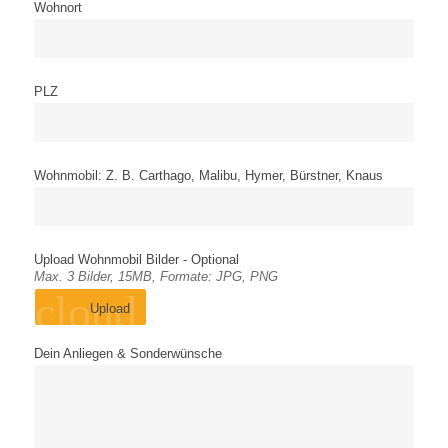
Wohnort
PLZ
Wohnmobil: Z. B. Carthago, Malibu, Hymer, Bürstner, Knaus
Upload Wohnmobil Bilder - Optional
Max. 3 Bilder, 15MB, Formate: JPG, PNG
cloud_upload
Upload
Dein Anliegen & Sonderwünsche