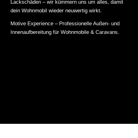
Lackschäden – wir kümmern uns um alles, damit
dein Wohnmobil wieder neuwertig wirkt.
Motive Experience – Professionelle Außen- und
Innenaufbereitung für Wohnmobile & Caravans.