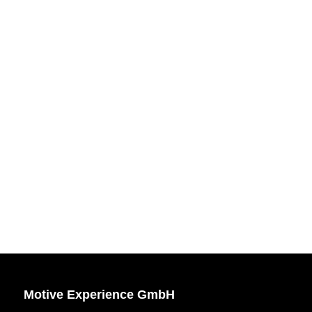
Motive Experience GmbH