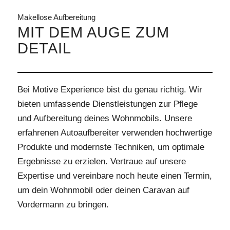
Makellose Aufbereitung
MIT DEM AUGE ZUM
DETAIL
Bei Motive Experience bist du genau richtig. Wir
bieten umfassende Dienstleistungen zur Pflege
und Aufbereitung deines Wohnmobils. Unsere
erfahrenen Autoaufbereiter verwenden hochwertige
Produkte und modernste Techniken, um optimale
Ergebnisse zu erzielen. Vertraue auf unsere
Expertise und vereinbare noch heute einen Termin,
um dein Wohnmobil oder deinen Caravan auf
Vordermann zu bringen.