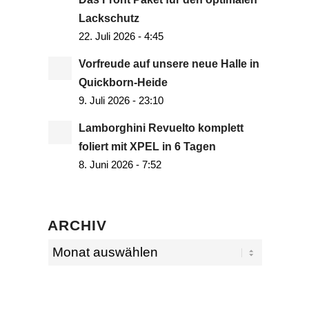
Lackschutz
22. Juli 2026 - 4:45
Vorfreude auf unsere neue Halle in
Quickborn-Heide
9. Juli 2026 - 23:10
Lamborghini Revuelto komplett
foliert mit XPEL in 6 Tagen
8. Juni 2026 - 7:52
ARCHIV