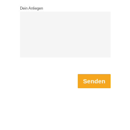
Dein Anliegen
Senden