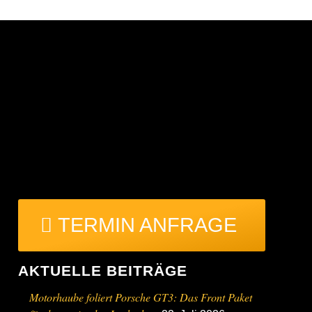
TERMIN ANFRAGE
AKTUELLE BEITRÄGE
Motorhaube foliert Porsche GT3: Das Front Paket