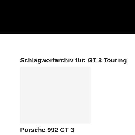
Schlagwortarchiv für:
GT 3 Touring
Porsche 992 GT 3