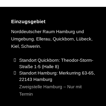
Einzugsgebiet
Norddeutscher Raum Hamburg und
Umgebung. Ellerau, Quickborn, Lübeck,
Kiel, Schwerin.
Standort Quickborn: Theodor-Storm-
Straße 1-5 (Halle 8)
Standort Hamburg: Merkurring 63-65,
22143 Hamburg
Zweigstelle Hamburg – Nur mit
Termin