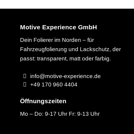
Motive Experience GmbH
Dein Folierer im Norden – für
Fahrzeugfolierung und Lackschutz, der
passt: transparent, matt oder farbig.
info@motive-experience.de
+49 170 960 4404
Öffnungszeiten
Mo – Do: 9-17 Uhr Fr: 9-13 Uhr