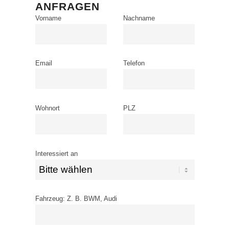
ANFRAGEN
Vorname
Nachname
Email
Telefon
Wohnort
PLZ
Interessiert an
Fahrzeug: Z. B. BWM, Audi