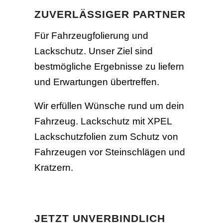
ZUVERLÄSSIGER PARTNER
Für Fahrzeugfolierung und
Lackschutz. Unser Ziel sind
bestmögliche Ergebnisse zu liefern
und Erwartungen übertreffen.
Wir erfüllen Wünsche rund um dein
Fahrzeug.
Lackschutz mit XPEL
Lackschutzfolien zum Schutz von
Fahrzeugen vor Steinschlägen und
Kratzern.
JETZT UNVERBINDLICH