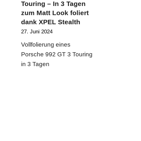
Touring – In 3 Tagen
zum Matt Look foliert
dank XPEL Stealth
27. Juni 2024
Vollfolierung eines
Porsche 992 GT 3 Touring
in 3 Tagen