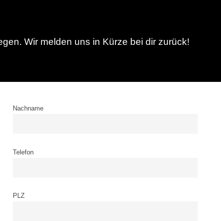
gen. Wir melden uns in Kürze bei dir zurück!
Nachname
Telefon
PLZ