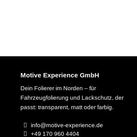
Motive Experience GmbH
Dein Folierer im Norden – für
Fahrzeugfolierung und Lackschutz, der
passt: transparent, matt oder farbig.
info@motive-experience.de
+49 170 960 4404