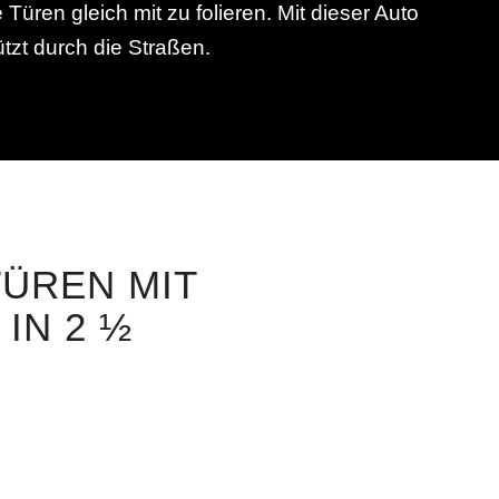
üren gleich mit zu folieren. Mit dieser Auto
tzt durch die Straßen.
TÜREN MIT
IN 2 ½