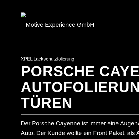
XPEL Lackschutzfolierung
PORSCHE CAY
AUTOFOLIERUN
TÜREN
Der Porsche Cayenne ist immer eine Augenw
Auto. Der Kunde wollte ein Front Paket, als 