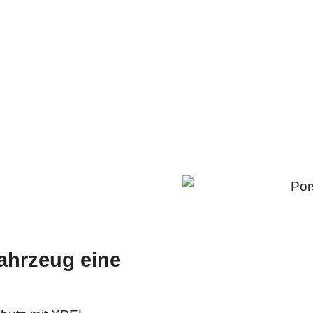
ahrzeug eine