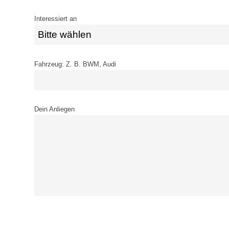
Interessiert an
Fahrzeug: Z. B. BWM, Audi
Dein Anliegen