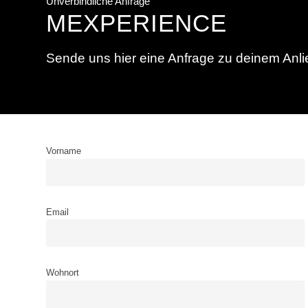
Unverbindliche Anfrage
MEXPERIENCE
Sende uns hier eine Anfrage zu deinem Anlie
Vorname
Email
Wohnort