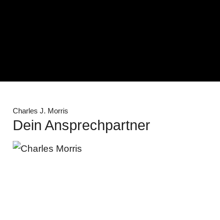
Charles J. Morris
Dein Ansprechpartner