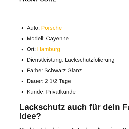
Auto:
Porsche
Modell: Cayenne
Ort:
Hamburg
Dienstleistung: Lackschutzfolierung
Farbe: Schwarz Glanz
Dauer: 2 1/2 Tage
Kunde: Privatkunde
Lackschutz auch für dein F
Idee?