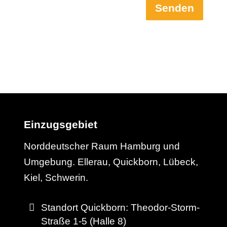
Senden
Einzugsgebiet
Norddeutscher Raum Hamburg und
Umgebung. Ellerau, Quickborn, Lübeck,
Kiel, Schwerin.
Standort Quickborn: Theodor-Storm-
Straße 1-5 (Halle 8)