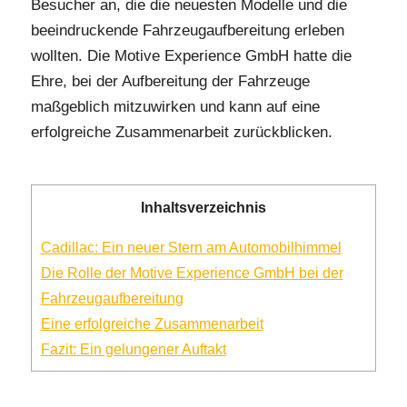
Besucher an, die die neuesten Modelle und die
beeindruckende Fahrzeugaufbereitung erleben
wollten. Die Motive Experience GmbH hatte die
Ehre, bei der Aufbereitung der Fahrzeuge
maßgeblich mitzuwirken und kann auf eine
erfolgreiche Zusammenarbeit zurückblicken.
Inhaltsverzeichnis
Cadillac: Ein neuer Stern am Automobilhimmel
Die Rolle der Motive Experience GmbH bei der
Fahrzeugaufbereitung
Eine erfolgreiche Zusammenarbeit
Fazit: Ein gelungener Auftakt