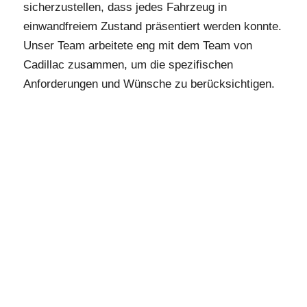
sicherzustellen, dass jedes Fahrzeug in
einwandfreiem Zustand präsentiert werden konnte.
Unser Team arbeitete eng mit dem Team von
Cadillac zusammen, um die spezifischen
Anforderungen und Wünsche zu berücksichtigen.