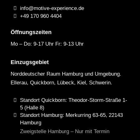
info@motive-experience.de
+49 170 960 4404
Öffnungszeiten
Mo – Do: 9-17 Uhr Fr: 9-13 Uhr
Einzugsgebiet
Norddeutscher Raum Hamburg und Umgebung.
Ellerau, Quickborn, Lübeck, Kiel, Schwerin.
Standort Quickborn: Theodor-Storm-Straße 1-
5 (Halle 8)
Standort Hamburg: Merkurring 63-65, 22143
Hamburg
Zweigstelle Hamburg – Nur mit Termin