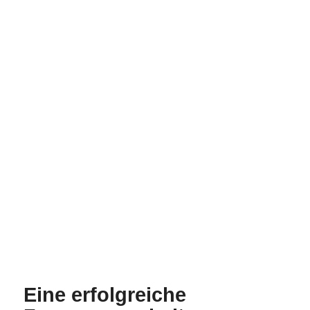
Eine erfolgreiche