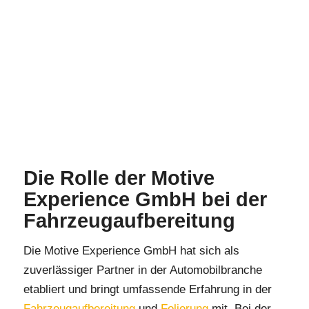
Die Rolle der Motive
Experience GmbH bei der
Fahrzeugaufbereitung
Die Motive Experience GmbH hat sich als
zuverlässiger Partner in der Automobilbranche
etabliert und bringt umfassende Erfahrung in der
Fahrzeugaufbereitung
und
Folierung
mit. Bei der