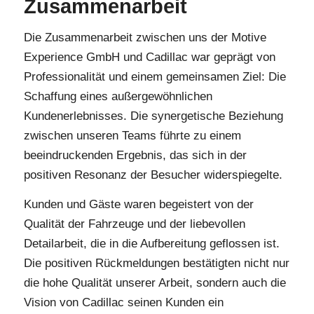
Zusammenarbeit
Die Zusammenarbeit zwischen uns der Motive
Experience GmbH und Cadillac war geprägt von
Professionalität und einem gemeinsamen Ziel: Die
Schaffung eines außergewöhnlichen
Kundenerlebnisses. Die synergetische Beziehung
zwischen unseren Teams führte zu einem
beeindruckenden Ergebnis, das sich in der
positiven Resonanz der Besucher widerspiegelte.
Kunden und Gäste waren begeistert von der
Qualität der Fahrzeuge und der liebevollen
Detailarbeit, die in die Aufbereitung geflossen ist.
Die positiven Rückmeldungen bestätigten nicht nur
die hohe Qualität unserer Arbeit, sondern auch die
Vision von Cadillac seinen Kunden ein