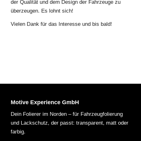
der Qualität und dem Design der Fahrzeuge zu
überzeugen. Es lohnt sich!
Vielen Dank für das Interesse und bis bald!
Motive Experience GmbH
Dein Folierer im Norden – für Fahrzeugfolierung
und Lackschutz, der passt: transparent, matt oder
farbig.