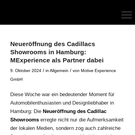
Neueröffnung des Cadillacs
Showrooms in Hamburg:
MExperience als Partner dabei
/
/
9. Oktober 2024
in
Allgemein
von
Motive Experience
GmbH
Diese Woche war ein bedeutender Moment für
Automobilenthusiasten und Designliebhaber in
Hamburg: Die
Neueröffnung des Cadillac
Showrooms
erregte nicht nur die Aufmerksamkeit
der lokalen Medien, sondern zog auch zahlreiche