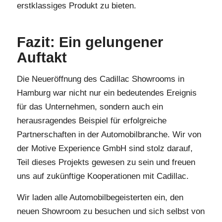
erstklassiges Produkt zu bieten.
Fazit: Ein gelungener
Auftakt
Die Neueröffnung des Cadillac Showrooms in
Hamburg war nicht nur ein bedeutendes Ereignis
für das Unternehmen, sondern auch ein
herausragendes Beispiel für erfolgreiche
Partnerschaften in der Automobilbranche. Wir von
der Motive Experience GmbH sind stolz darauf,
Teil dieses Projekts gewesen zu sein und freuen
uns auf zukünftige Kooperationen mit Cadillac.
Wir laden alle Automobilbegeisterten ein, den
neuen Showroom zu besuchen und sich selbst von