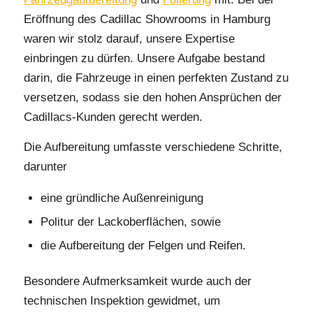
Eröffnung des Cadillac Showrooms in Hamburg
waren wir stolz darauf, unsere Expertise
einbringen zu dürfen. Unsere Aufgabe bestand
darin, die Fahrzeuge in einen perfekten Zustand zu
versetzen, sodass sie den hohen Ansprüchen der
Cadillacs-Kunden gerecht werden.
Die Aufbereitung umfasste verschiedene Schritte,
darunter
eine gründliche Außenreinigung
Politur der Lackoberflächen, sowie
die Aufbereitung der Felgen und Reifen.
Besondere Aufmerksamkeit wurde auch der
technischen Inspektion gewidmet, um