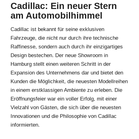
Cadillac: Ein neuer Stern
am Automobilhimmel
Cadillac ist bekannt für seine exklusiven
Fahrzeuge, die nicht nur durch ihre technische
Raffinesse, sondern auch durch ihr einzigartiges
Design bestechen. Der neue Showroom in
Hamburg stellt einen weiteren Schritt in der
Expansion des Unternehmens dar und bietet den
Kunden die Möglichkeit, die neuesten Modellreihen
in einem erstklassigen Ambiente zu erleben. Die
Eröffnungsfeier war ein voller Erfolg, mit einer
Vielzahl von Gästen, die sich über die neuesten
Innovationen und die Philosophie von Cadillac
informierten.