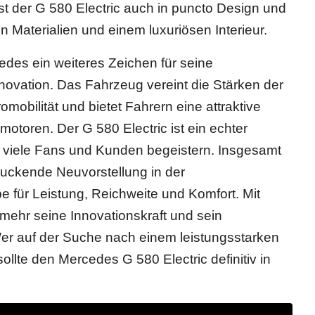
st der G 580 Electric auch in puncto Design und
 Materialien und einem luxuriösen Interieur.
edes ein weiteres Zeichen für seine
novation. Das Fahrzeug vereint die Stärken der
omobilität und bietet Fahrern eine attraktive
toren. Der G 580 Electric ist ein echter
ch viele Fans und Kunden begeistern. Insgesamt
ruckende Neuvorstellung in der
 für Leistung, Reichweite und Komfort. Mit
ehr seine Innovationskraft und sein
er auf der Suche nach einem leistungsstarken
llte den Mercedes G 580 Electric definitiv in