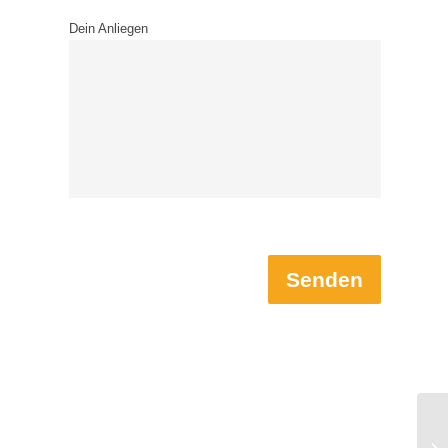
Dein Anliegen
Senden