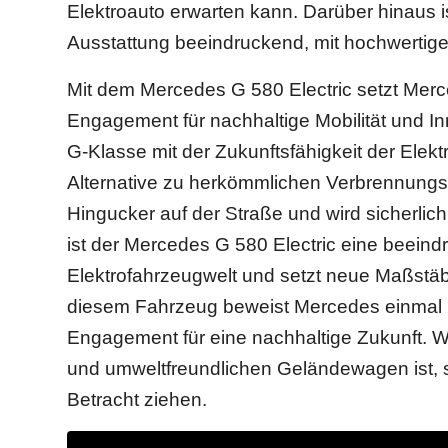
Elektroauto erwarten kann. Darüber hinaus i
Ausstattung beeindruckend, mit hochwertigen
Mit dem Mercedes G 580 Electric setzt Merc
Engagement für nachhaltige Mobilität und In
G-Klasse mit der Zukunftsfähigkeit der Elektr
Alternative zu herkömmlichen Verbrennungsmo
Hingucker auf der Straße und wird sicherli
ist der Mercedes G 580 Electric eine beeind
Elektrofahrzeugwelt und setzt neue Maßstäbe
diesem Fahrzeug beweist Mercedes einmal m
Engagement für eine nachhaltige Zukunft. W
und umweltfreundlichen Geländewagen ist, so
Betracht ziehen.