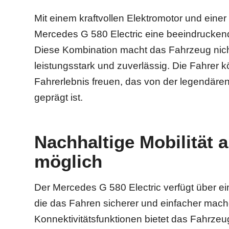
Mit einem kraftvollen Elektromotor und eine
Mercedes G 580 Electric eine beeindrucken
Diese Kombination macht das Fahrzeug nich
leistungsstark und zuverlässig. Die Fahrer 
Fahrerlebnis freuen, das von der legendär
geprägt ist.
Nachhaltige Mobilität 
möglich
Der Mercedes G 580 Electric verfügt über e
die das Fahren sicherer und einfacher mach
Konnektivitätsfunktionen bietet das Fahrz