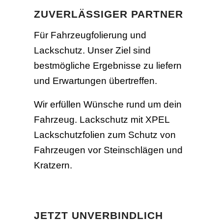
ZUVERLÄSSIGER PARTNER
Für Fahrzeugfolierung und
Lackschutz. Unser Ziel sind
bestmögliche Ergebnisse zu liefern
und Erwartungen übertreffen.
Wir erfüllen Wünsche rund um dein
Fahrzeug.
Lackschutz mit XPEL
Lackschutzfolien zum Schutz von
Fahrzeugen vor Steinschlägen und
Kratzern.
JETZT UNVERBINDLICH