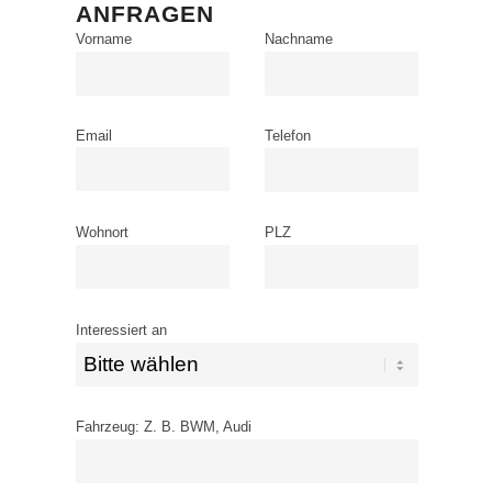
ANFRAGEN
Vorname
Nachname
Email
Telefon
Wohnort
PLZ
Interessiert an
Fahrzeug: Z. B. BWM, Audi