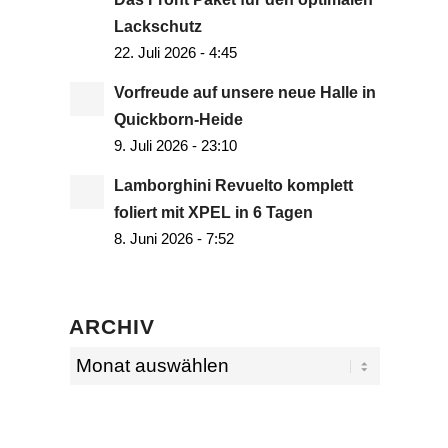
Lackschutz
22. Juli 2026 - 4:45
Vorfreude auf unsere neue Halle in
Quickborn-Heide
9. Juli 2026 - 23:10
Lamborghini Revuelto komplett
foliert mit XPEL in 6 Tagen
8. Juni 2026 - 7:52
ARCHIV