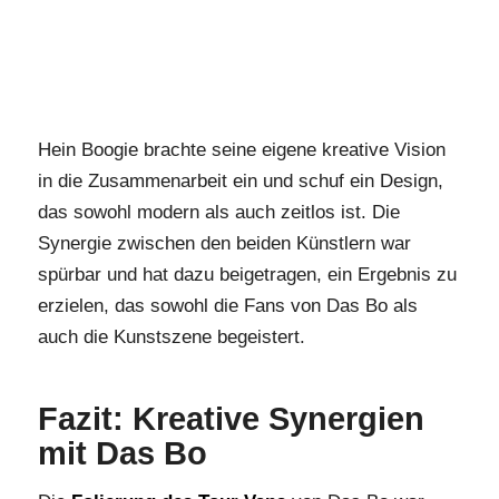
Hein Boogie brachte seine eigene kreative Vision
in die Zusammenarbeit ein und schuf ein Design,
das sowohl modern als auch zeitlos ist. Die
Synergie zwischen den beiden Künstlern war
spürbar und hat dazu beigetragen, ein Ergebnis zu
erzielen, das sowohl die Fans von Das Bo als
auch die Kunstszene begeistert.
Fazit: Kreative Synergien
mit Das Bo