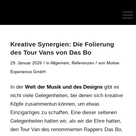
Kreative Synergien: Die Folierung
des Tour Vans von Das Bo
/
/
29. Januar 2026
in
Allgemein
,
Referenzen
von
Motive
Experience GmbH
In der
Welt der Musik und des Designs
gibt es
nicht viele Gelegenheiten, bei denen sich kreative
Köpfe zusammentun können, um etwas
Einzigartiges zu schaffen. Eine dieser seltenen
Gelegenheiten hatten wir, als wir die Ehre hatten,
den Tour Van des renommierten Rappers Das Bo,