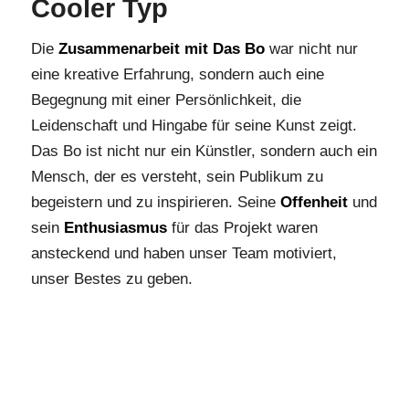
Cooler Typ
Die
Zusammenarbeit mit Das Bo
war nicht nur
eine kreative Erfahrung, sondern auch eine
Begegnung mit einer Persönlichkeit, die
Leidenschaft und Hingabe für seine Kunst zeigt.
Das Bo ist nicht nur ein Künstler, sondern auch ein
Mensch, der es versteht, sein Publikum zu
begeistern und zu inspirieren. Seine
Offenheit
und
sein
Enthusiasmus
für das Projekt waren
ansteckend und haben unser Team motiviert,
unser Bestes zu geben.