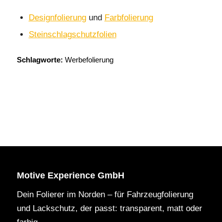
Designfolierung
und
Farbfolierung
Steinschlagschutzfolien
Schlagworte:
Werbefolierung
Motive Experience GmbH
Dein Folierer im Norden – für Fahrzeugfolierung
und Lackschutz, der passt: transparent, matt oder