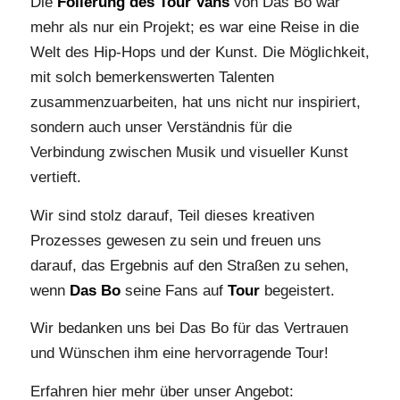
Die
Folierung des Tour Vans
von Das Bo war
mehr als nur ein Projekt; es war eine Reise in die
Welt des Hip-Hops und der Kunst. Die Möglichkeit,
mit solch bemerkenswerten Talenten
zusammenzuarbeiten, hat uns nicht nur inspiriert,
sondern auch unser Verständnis für die
Verbindung zwischen Musik und visueller Kunst
vertieft.
Wir sind stolz darauf, Teil dieses kreativen
Prozesses gewesen zu sein und freuen uns
darauf, das Ergebnis auf den Straßen zu sehen,
wenn
Das Bo
seine Fans auf
Tour
begeistert.
Wir bedanken uns bei Das Bo für das Vertrauen
und Wünschen ihm eine hervorragende Tour!
Erfahren hier mehr über unser Angebot: