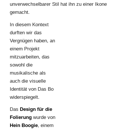
unverwechselbarer Stil hat ihn zu einer Ikone
gemacht.
In diesem Kontext
durften wir das
Vergnügen haben, an
einem Projekt
mitzuarbeiten, das
sowohl die
musikalische als
auch die visuelle
Identität von Das Bo
widerspiegelt.
Das
Design für die
Folierung
wurde von
Hein Boogie
, einem