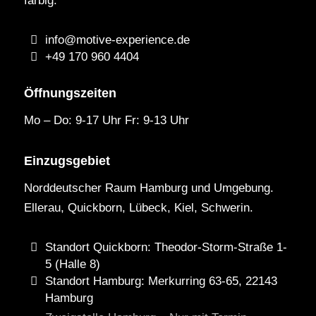
farbig.
info@motive-experience.de
+49 170 960 4404
Öffnungszeiten
Mo – Do: 9-17 Uhr Fr: 9-13 Uhr
Einzugsgebiet
Norddeutscher Raum Hamburg und Umgebung.
Ellerau, Quickborn, Lübeck, Kiel, Schwerin.
Standort Quickborn: Theodor-Storm-Straße 1-
5 (Halle 8)
Standort Hamburg: Merkurring 63-65, 22143
Hamburg