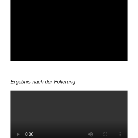
Ergebnis nach der Folierung