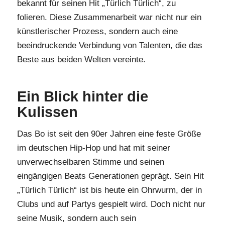
bekannt für seinen Hit „Türlich Türlich“, zu
folieren. Diese Zusammenarbeit war nicht nur ein
künstlerischer Prozess, sondern auch eine
beeindruckende Verbindung von Talenten, die das
Beste aus beiden Welten vereinte.
Ein Blick hinter die
Kulissen
Das Bo ist seit den 90er Jahren eine feste Größe
im deutschen Hip-Hop und hat mit seiner
unverwechselbaren Stimme und seinen
eingängigen Beats Generationen geprägt. Sein Hit
„Türlich Türlich“ ist bis heute ein Ohrwurm, der in
Clubs und auf Partys gespielt wird. Doch nicht nur
seine Musik, sondern auch sein