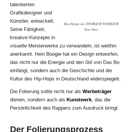
talentierten
Grafikdesigner und
Künstler, entwickelt.
Das Design des TOURLICH TOURLICH
Seine Fähigkeit,
Tour Vans
kreative Konzepte in
visuelle Meisterwerke zu verwandeln, ist weithin
anerkannt. Hein Boogie hat ein Design entworfen,
das nicht nur die Energie und den Stil von Das Bo
einfängt, sondern auch die Geschichte und die
Kultur des Hip-Hops in Deutschland widerspiegelt.
Die Folierung sollte nicht nur als
Werbeträger
dienen, sondern auch als
Kunstwerk
, das die
Persönlichkeit des Rappers zum Ausdruck bringt.
Der Folierungsprozess