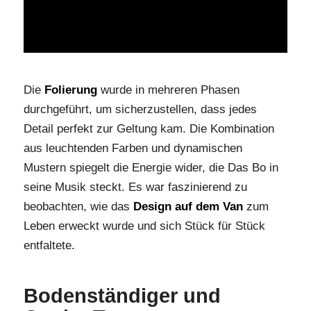
Die
Folierung
wurde in mehreren Phasen
durchgeführt, um sicherzustellen, dass jedes
Detail perfekt zur Geltung kam. Die Kombination
aus leuchtenden Farben und dynamischen
Mustern spiegelt die Energie wider, die Das Bo in
seine Musik steckt. Es war faszinierend zu
beobachten, wie das
Design auf dem Van
zum
Leben erweckt wurde und sich Stück für Stück
entfaltete.
Bodenständiger und