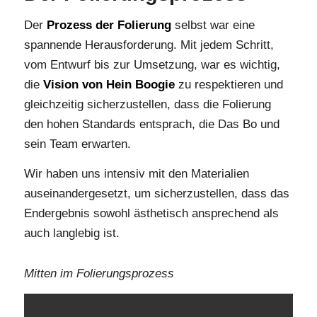
Der
Prozess der Folierung
selbst war eine
spannende Herausforderung. Mit jedem Schritt,
vom Entwurf bis zur Umsetzung, war es wichtig,
die
Vision von Hein Boogie
zu respektieren und
gleichzeitig sicherzustellen, dass die Folierung
den hohen Standards entsprach, die Das Bo und
sein Team erwarten.
Wir haben uns intensiv mit den Materialien
auseinandergesetzt, um sicherzustellen, dass das
Endergebnis sowohl ästhetisch ansprechend als
auch langlebig ist.
Mitten im Folierungsprozess