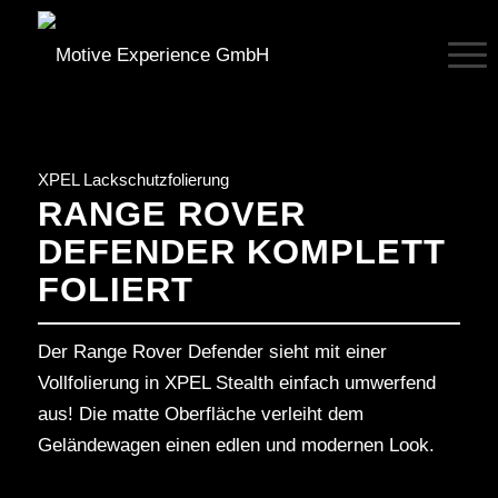
XPEL Lackschutzfolierung
RANGE ROVER
DEFENDER KOMPLETT
FOLIERT
Der Range Rover Defender sieht mit einer
Vollfolierung in XPEL Stealth einfach umwerfend
aus! Die matte Oberfläche verleiht dem
Geländewagen einen edlen und modernen Look.