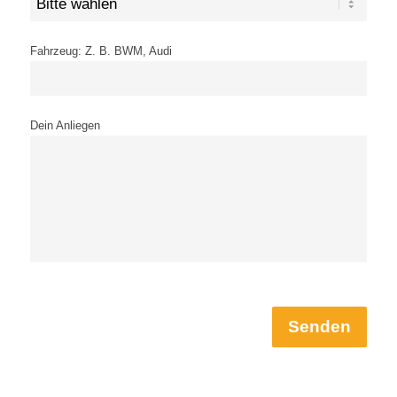
Fahrzeug: Z. B. BWM, Audi
Dein Anliegen
Senden