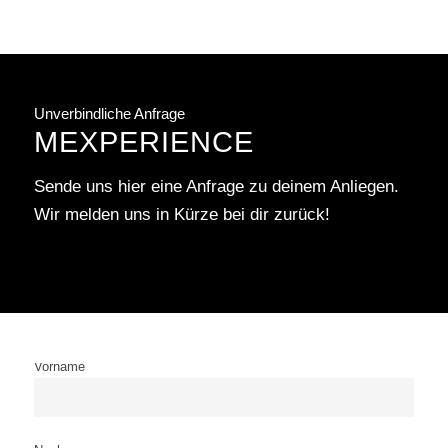
Unverbindliche Anfrage
MEXPERIENCE
Sende uns hier eine Anfrage zu deinem Anliegen.
Wir melden uns in Kürze bei dir zurück!
Vorname