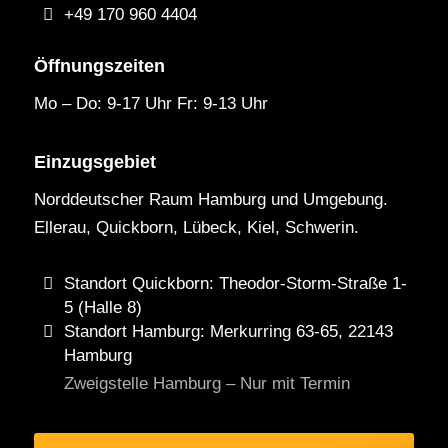
+49 170 960 4404
Öffnungszeiten
Mo – Do: 9-17 Uhr Fr: 9-13 Uhr
Einzugsgebiet
Norddeutscher Raum Hamburg und Umgebung.
Ellerau, Quickborn, Lübeck, Kiel, Schwerin.
Standort Quickborn: Theodor-Storm-Straße 1-
5 (Halle 8)
Standort Hamburg: Merkurring 63-65, 22143
Hamburg
Zweigstelle Hamburg – Nur mit Termin