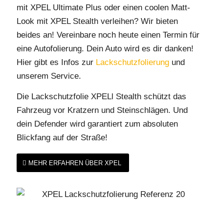
mit XPEL Ultimate Plus oder einen coolen Matt-
Look mit XPEL Stealth verleihen? Wir bieten
beides an! Vereinbare noch heute einen Termin für
eine Autofolierung. Dein Auto wird es dir danken!
Hier gibt es Infos zur
Lackschutzfolierung
und
unserem Service.
Die Lackschutzfolie XPELl Stealth schützt das
Fahrzeug vor Kratzern und Steinschlägen. Und
dein Defender wird garantiert zum absoluten
Blickfang auf der Straße!
MEHR ERFAHREN ÜBER XPEL