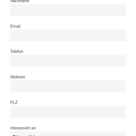
Nachname
Email
Telefon
Wohnort
PLZ
Interessiert an