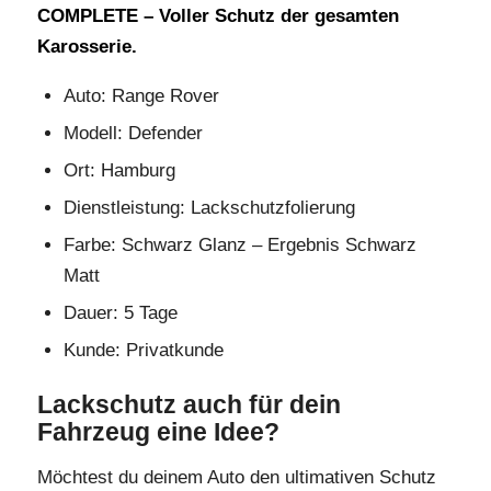
COMPLETE – Voller Schutz der gesamten
Karosserie.
Auto: Range Rover
Modell: Defender
Ort: Hamburg
Dienstleistung: Lackschutzfolierung
Farbe: Schwarz Glanz – Ergebnis Schwarz
Matt
Dauer: 5 Tage
Kunde: Privatkunde
Lackschutz auch für dein
Fahrzeug eine Idee?
Möchtest du deinem Auto den ultimativen Schutz