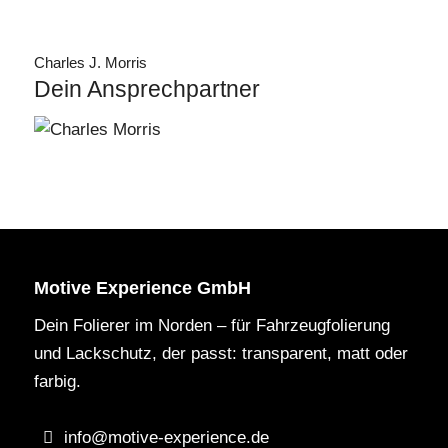
Charles J. Morris
Dein Ansprechpartner
Motive Experience GmbH
Dein Folierer im Norden – für Fahrzeugfolierung
und Lackschutz, der passt: transparent, matt oder
farbig.
info@motive-experience.de