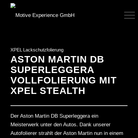
XPEL Lackschutzfolierung
ASTON MARTIN DB
SUPERLEGGERA
VOLLFOLIERUNG MIT
XPEL STEALTH
Der Aston Martin DB Superleggera ein
Meisterwerk unter den Autos. Dank unserer
Autofolierer strahlt der Aston Martin nun in einem