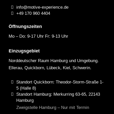
info@motive-experience.de
+49 170 960 4404
Öffnungszeiten
Mo – Do: 9-17 Uhr Fr: 9-13 Uhr
Einzugsgebiet
Norddeutscher Raum Hamburg und Umgebung.
Ellerau, Quickborn, Lübeck, Kiel, Schwerin.
Standort Quickborn: Theodor-Storm-Straße 1-
5 (Halle 8)
Standort Hamburg: Merkurring 63-65, 22143
Hamburg
Zweigstelle Hamburg – Nur mit Termin