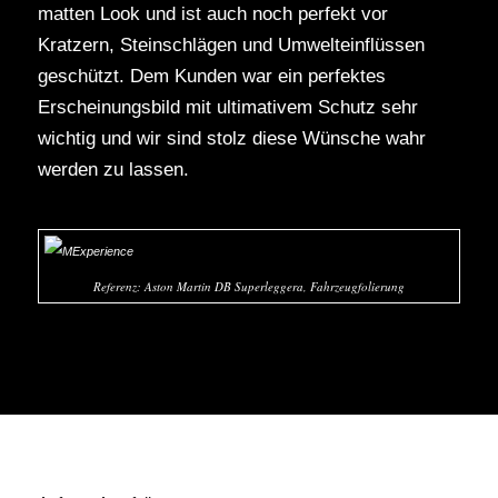
matten Look und ist auch noch perfekt vor
Kratzern, Steinschlägen und Umwelteinflüssen
geschützt. Dem Kunden war ein perfektes
Erscheinungsbild mit ultimativem Schutz sehr
wichtig und wir sind stolz diese Wünsche wahr
werden zu lassen.
Referenz: Aston Martin DB Superleggera, Fahrzeugfolierung