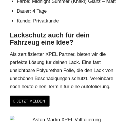
Farbe: Midnight Summer (Khaki) Glanz – Matt
Dauer: 4 Tage
Kunde: Privatkunde
Lackschutz auch für dein
Fahrzeug eine Idee?
Als zertifizierter XPEL Partner, bieten wir die
perfekte Lösung für deinen Lack. Eine fast
unsichtbare Polyurethan Folie, die den Lack von
unschönen Beschädigungen schützt. Vereinbare
noch heute einen Termin für eine Autofolierung.
JETZT MELDEN