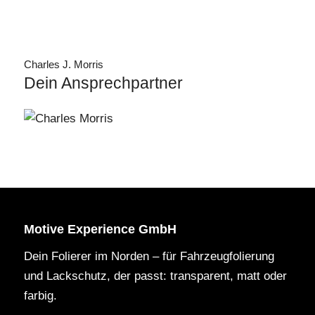
Charles J. Morris
Dein Ansprechpartner
Motive Experience GmbH
Dein Folierer im Norden – für Fahrzeugfolierung
und Lackschutz, der passt: transparent, matt oder
farbig.