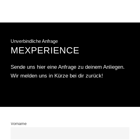
Unverbindliche Anfrage
MEXPERIENCE
Sende uns hier eine Anfrage zu deinem Anliegen.
Wir melden uns in Kürze bei dir zurück!
Vorname