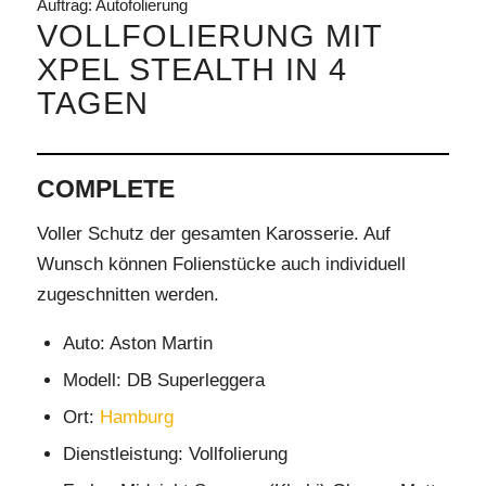
Auftrag: Autofolierung
VOLLFOLIERUNG MIT
XPEL STEALTH IN 4
TAGEN
COMPLETE
Voller Schutz der gesamten Karosserie. Auf
Wunsch können Folienstücke auch individuell
zugeschnitten werden.
Auto: Aston Martin
Modell: DB Superleggera
Ort:
Hamburg
Dienstleistung: Vollfolierung