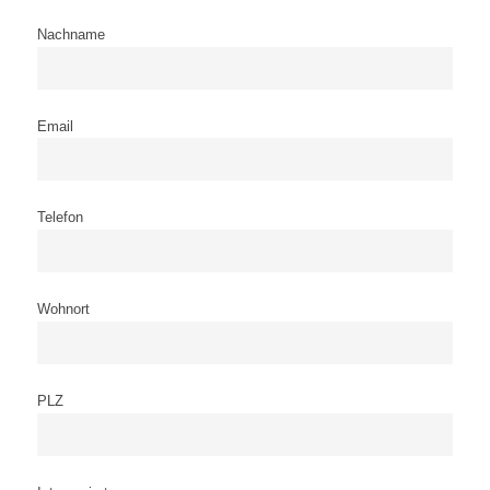
Nachname
Email
Telefon
Wohnort
PLZ