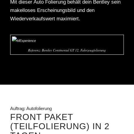
Mit dieser Auto Folierung behält dein Bentley sein
makelloses Erscheinungsbild und den
Wiederverkaufswert maximiert.
Referenz: Bentley Continental GT 12, Fahrzeugfolierung
Auftrag: Autofolierung
FRONT PAKET
(TEILFOLIERUNG) IN 2