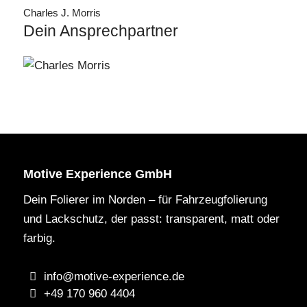
Charles J. Morris
Dein Ansprechpartner
Motive Experience GmbH
Dein Folierer im Norden – für Fahrzeugfolierung
und Lackschutz, der passt: transparent, matt oder
farbig.
info@motive-experience.de
+49 170 960 4404