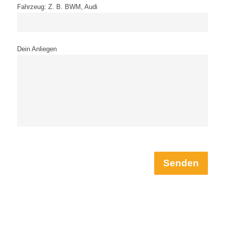
Fahrzeug: Z. B. BWM, Audi
Dein Anliegen
Senden