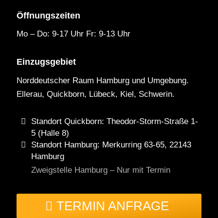
Öffnungszeiten
Mo – Do: 9-17 Uhr Fr: 9-13 Uhr
Einzugsgebiet
Norddeutscher Raum Hamburg und Umgebung.
Ellerau, Quickborn, Lübeck, Kiel, Schwerin.
Standort Quickborn: Theodor-Storm-Straße 1-
5 (Halle 8)
Standort Hamburg: Merkurring 63-65, 22143
Hamburg
Zweigstelle Hamburg – Nur mit Termin
TERMIN ANFRAGE