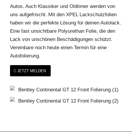
Autos. Auch Klassiker und Oldtimer werden von
uns aufgefrischt. Mit den XPEL Lackschutzfolien
haben wir die perfekte Lösung für deinen Autolack.
Eine fast unsichtbare Polyurethan Folie, die den
Lack von unschönen Beschädigungen schützt.
Vereinbare noch heute einen Termin für eine
Autofolierung.
JETZT MELDEN