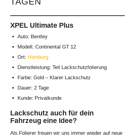
TAGEN
XPEL Ultimate Plus
Auto: Bentley
Modell: Continental GT 12
Ort:
Hamburg
Dienstleistung: Teil Lackschutzfolierung
Farbe: Gold – Klarer Lackschutz
Dauer: 2 Tage
Kunde: Privatkunde
Lackschutz auch für dein
Fahrzeug eine Idee?
Als Folierer freuen wir uns immer wieder auf neue