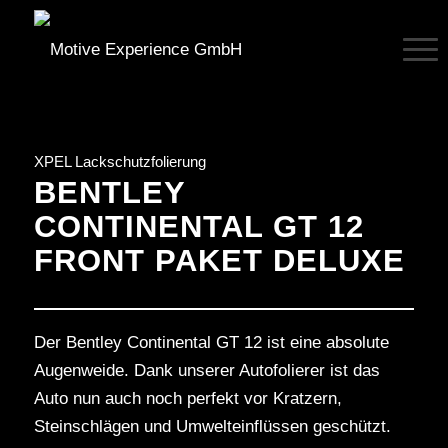
XPEL Lackschutzfolierung
BENTLEY
CONTINENTAL GT 12
FRONT PAKET DELUXE
Der Bentley Continental GT 12 ist eine absolute
Augenweide. Dank unserer Autofolierer ist das
Auto nun auch noch perfekt vor Kratzern,
Steinschlägen und Umwelteinflüssen geschützt.