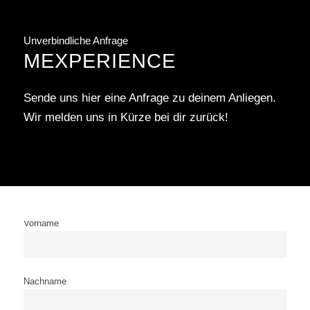
Unverbindliche Anfrage
MEXPERIENCE
Sende uns hier eine Anfrage zu deinem Anliegen.
Wir melden uns in Kürze bei dir zurück!
Vorname
Nachname