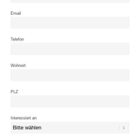
Email
Telefon
Wohnort
PLZ
Interessiert an