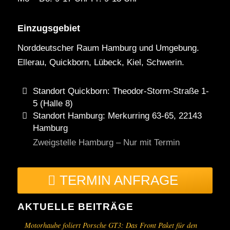
Einzugsgebiet
Norddeutscher Raum Hamburg und Umgebung.
Ellerau, Quickborn, Lübeck, Kiel, Schwerin.
Standort Quickborn: Theodor-Storm-Straße 1-
5 (Halle 8)
Standort Hamburg: Merkurring 63-65, 22143
Hamburg
Zweigstelle Hamburg – Nur mit Termin
TERMIN ANFRAGE
AKTUELLE BEITRÄGE
Motorhaube foliert Porsche GT3: Das Front Paket für den