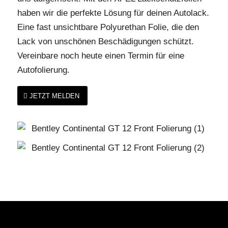
haben wir die perfekte Lösung für deinen Autolack.
Eine fast unsichtbare Polyurethan Folie, die den
Lack von unschönen Beschädigungen schützt.
Vereinbare noch heute einen Termin für eine
Autofolierung.
JETZT MELDEN