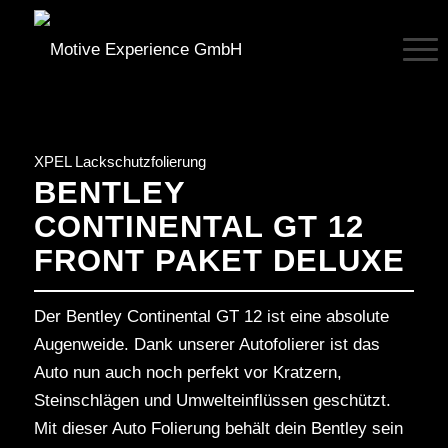
XPEL Lackschutzfolierung
BENTLEY
CONTINENTAL GT 12
FRONT PAKET DELUXE
Der Bentley Continental GT 12 ist eine absolute
Augenweide. Dank unserer Autofolierer ist das
Auto nun auch noch perfekt vor Kratzern,
Steinschlägen und Umwelteinflüssen geschützt.
Mit dieser Auto Folierung behält dein Bentley sein