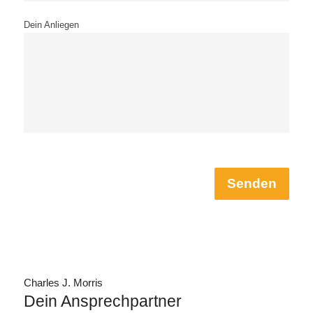
Dein Anliegen
Senden
Charles J. Morris
Dein Ansprechpartner