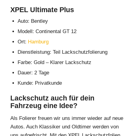
XPEL Ultimate Plus
Auto: Bentley
Modell: Continental GT 12
Ort:
Hamburg
Dienstleistung: Teil Lackschutzfolierung
Farbe: Gold – Klarer Lackschutz
Dauer: 2 Tage
Kunde: Privatkunde
Lackschutz auch für dein
Fahrzeug eine Idee?
Als Folierer freuen wir uns immer wieder auf neue
Autos. Auch Klassiker und Oldtimer werden von
uns aufgefrischt. Mit den XPEL Lackschutzfolien