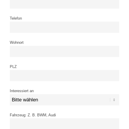
Telefon
Wohnort
PLZ
Interessiert an
Fahrzeug: Z. B. BWM, Audi