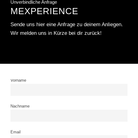
Unverbindliche Anfrage
MEXPERIENCE
Sende uns hier eine Anfrage zu deinem Anliegen.
Wir melden uns in Kürze bei dir zurück!
Vorname
Nachname
Email