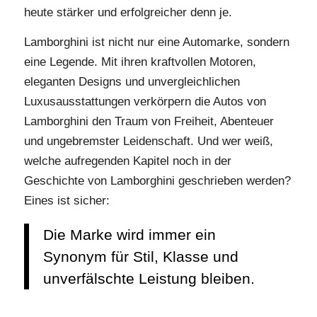
heute stärker und erfolgreicher denn je.
Lamborghini ist nicht nur eine Automarke, sondern
eine Legende. Mit ihren kraftvollen Motoren,
eleganten Designs und unvergleichlichen
Luxusausstattungen verkörpern die Autos von
Lamborghini den Traum von Freiheit, Abenteuer
und ungebremster Leidenschaft. Und wer weiß,
welche aufregenden Kapitel noch in der
Geschichte von Lamborghini geschrieben werden?
Eines ist sicher:
Die Marke wird immer ein
Synonym für Stil, Klasse und
unverfälschte Leistung bleiben.