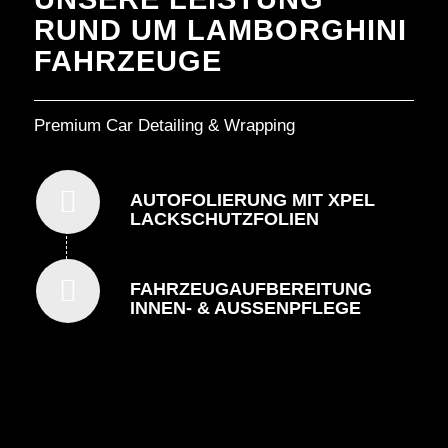
RUND UM LAMBORGHINI
FAHRZEUGE
Premium Car Detailing & Wrapping
AUTOFOLIERUNG MIT XPEL
LACKSCHUTZFOLIEN
FAHRZEUGAUFBEREITUNG
INNEN- & AUSSENPFLEGE