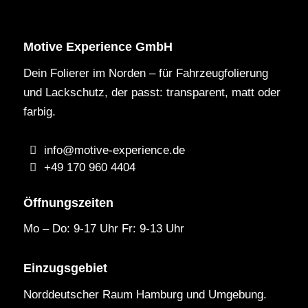
Motive Experience GmbH
Dein Folierer im Norden – für Fahrzeugfolierung
und Lackschutz, der passt: transparent, matt oder
farbig.
info@motive-experience.de
+49 170 960 4404
Öffnungszeiten
Mo – Do: 9-17 Uhr Fr: 9-13 Uhr
Einzugsgebiet
Norddeutscher Raum Hamburg und Umgebung.