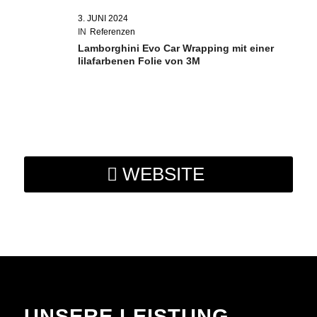
3. JUNI 2024
IN
Referenzen
Lamborghini Evo Car Wrapping mit einer
lilafarbenen Folie von 3M
WEBSITE
UNSERE LEISTUNG