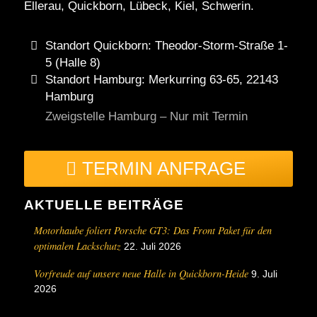
Ellerau, Quickborn, Lübeck, Kiel, Schwerin.
Standort Quickborn: Theodor-Storm-Straße 1-
5 (Halle 8)
Standort Hamburg: Merkurring 63-65, 22143
Hamburg
Zweigstelle Hamburg – Nur mit Termin
TERMIN ANFRAGE
AKTUELLE BEITRÄGE
Motorhaube foliert Porsche GT3: Das Front Paket für den
optimalen Lackschutz
22. Juli 2026
Vorfreude auf unsere neue Halle in Quickborn-Heide
9. Juli
2026