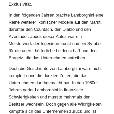
Exklusivität.
In den folgenden Jahren brachte Lamborghini eine
Reihe weiterer ikonischer Modelle auf den Markt,
darunter den Countach, den Diablo und den
Aventador. Jedes dieser Autos war ein
Meisterwerk der Ingenieurskunst und ein Symbol
für die unerschütterliche Leidenschaft und den
Ehrgeiz, die das Unternehmen antreiben.
Doch die Geschichte von Lamborghini wäre nicht
komplett ohne die dunklen Zeiten, die das
Unternehmen durchgemacht hat. In den 1980er
Jahren geriet Lamborghini in finanzielle
Schwierigkeiten und musste mehrmals den
Besitzer wechseln. Doch gegen alle Widrigkeiten
kämpfte sich das Unternehmen zurück und ist