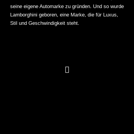
seine eigene Automarke zu gründen. Und so wurde
Lamborghini geboren, eine Marke, die für Luxus,
Stil und Geschwindigkeit steht.