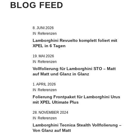
BLOG FEED
8. JUNI 2026
IN
Referenzen
Lamborghini Revuelto komplett foliert mit
XPEL in 6 Tagen
19. MAI 2026
IN
Referenzen
Vollfolierung für Lamborghini STO – Matt
auf Matt und Glanz in Glanz
1. APRIL 2026
IN
Referenzen
Folierung Frontpaket für Lamborghini Urus
mit XPEL Ultimate Plus
28. NOVEMBER 2024
IN
Referenzen
Lamborghini Tecnica Stealth Vollfolierung –
Von Glanz auf Matt