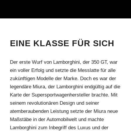
EINE KLASSE FÜR SICH
Der erste Wurf von Lamborghini, der 350 GT, war
ein voller Erfolg und setzte die Messlatte für alle
zukünftigen Modelle der Marke. Doch es war der
legendäre Miura, der Lamborghini endgültig auf die
Karte der Supersportwagenhersteller brachte. Mit
seinem revolutionären Design und seiner
atemberaubenden Leistung setzte der Miura neue
Maßstäbe in der Automobilwelt und machte
Lamborghini zum Inbegriff des Luxus und der