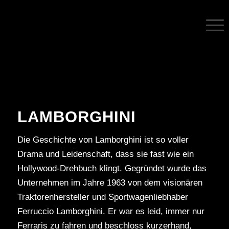
LAMBORGHINI
Die Geschichte von Lamborghini ist so voller
Drama und Leidenschaft, dass sie fast wie ein
Hollywood-Drehbuch klingt. Gegründet wurde das
Unternehmen im Jahre 1963 von dem visionären
Traktorenhersteller und Sportwagenliebhaber
Ferruccio Lamborghini. Er war es leid, immer nur
Ferraris zu fahren und beschloss kurzerhand,